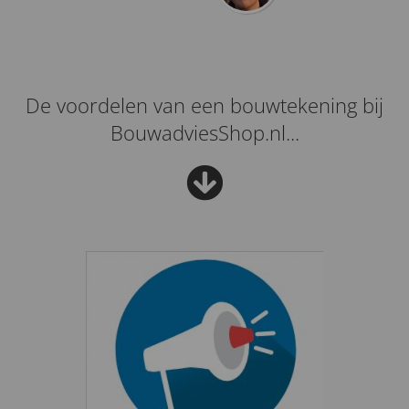
De voordelen van een bouwtekening bij
BouwadviesShop.nl...