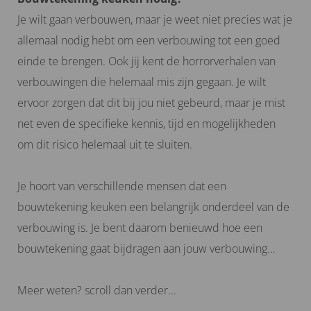
Je wilt gaan verbouwen, maar je weet niet precies wat je
allemaal nodig hebt om een verbouwing tot een goed
einde te brengen. Ook jij kent de horrorverhalen van
verbouwingen die helemaal mis zijn gegaan. Je wilt
ervoor zorgen dat dit bij jou niet gebeurd, maar je mist
net even de specifieke kennis, tijd en mogelijkheden
om dit risico helemaal uit te sluiten.
Je hoort van verschillende mensen dat een
bouwtekening keuken een belangrijk onderdeel van de
verbouwing is. Je bent daarom benieuwd hoe een
bouwtekening gaat bijdragen aan jouw verbouwing...
Meer weten? scroll dan verder...