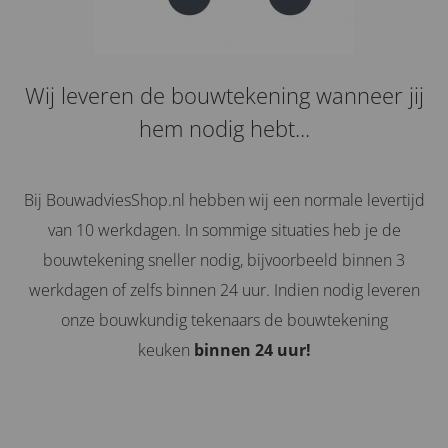
Wij leveren de bouwtekening wanneer jij
hem nodig hebt...
Bij BouwadviesShop.nl hebben wij een normale levertijd
van 10 werkdagen. In sommige situaties heb je de
bouwtekening sneller nodig, bijvoorbeeld binnen 3
werkdagen of zelfs binnen 24 uur. Indien nodig leveren
onze bouwkundig tekenaars de bouwtekening
keuken
binnen 24 uur!