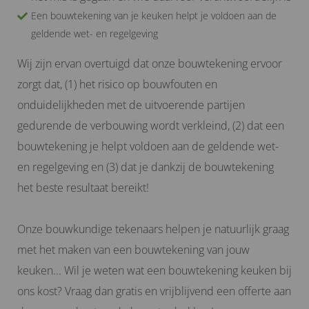
Een bouwtekening van je keuken helpt je voldoen aan de
geldende wet- en regelgeving
Wij zijn ervan overtuigd dat onze bouwtekening ervoor
zorgt dat, (1) het risico op bouwfouten en
onduidelijkheden met de uitvoerende partijen
gedurende de verbouwing wordt verkleind, (2) dat een
bouwtekening je helpt voldoen aan de geldende wet-
en regelgeving en (3) dat je dankzij de bouwtekening
het beste resultaat bereikt!
Onze bouwkundige tekenaars helpen je natuurlijk graag
met het maken van een bouwtekening van jouw
keuken... Wil je weten wat een bouwtekening keuken bij
ons kost? Vraag dan gratis en vrijblijvend een offerte aan