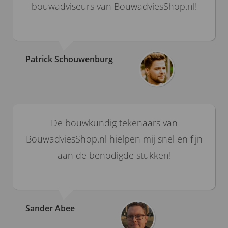
bouwadviseurs van BouwadviesShop.nl!
Patrick Schouwenburg
De bouwkundig tekenaars van
BouwadviesShop.nl hielpen mij snel en fijn
aan de benodigde stukken!
Sander Abee