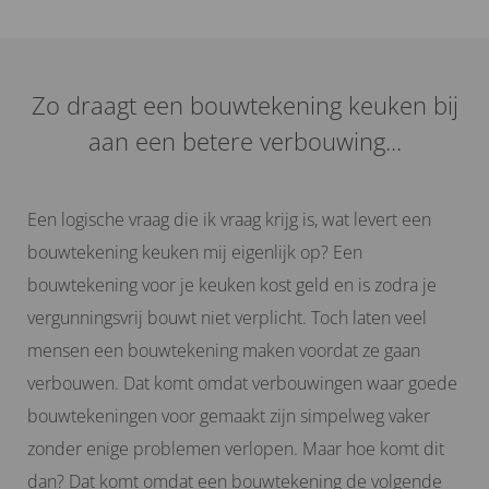
Zo draagt een bouwtekening keuken bij
aan een betere verbouwing...
Een logische vraag die ik vraag krijg is, wat levert een
bouwtekening keuken mij eigenlijk op? Een
bouwtekening voor je keuken kost geld en is zodra je
vergunningsvrij bouwt niet verplicht. Toch laten veel
mensen een bouwtekening maken voordat ze gaan
verbouwen. Dat komt omdat verbouwingen waar goede
bouwtekeningen voor gemaakt zijn simpelweg vaker
zonder enige problemen verlopen. Maar hoe komt dit
dan? Dat komt omdat een bouwtekening de volgende