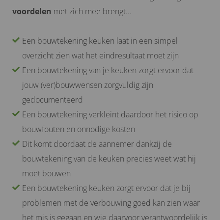
voordelen
met zich mee brengt...
Een bouwtekening keuken laat in een simpel
overzicht zien wat het eindresultaat moet zijn
Een bouwtekening van je keuken zorgt ervoor dat
jouw (ver)bouwwensen zorgvuldig zijn
gedocumenteerd
Een bouwtekening verkleint daardoor het risico op
bouwfouten en onnodige kosten
Dit komt doordaat de aannemer dankzij de
bouwtekening van de keuken precies weet wat hij
moet bouwen
Een bouwtekening keuken zorgt ervoor dat je bij
problemen met de verbouwing goed kan zien waar
het mis is gegaan en wie daarvoor verantwoordelijk is