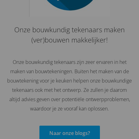
Onze bouwkundig tekenaars maken
(ver)bouwen makkelijker!
Onze bouwkundig tekenaars zijn zeer ervaren in het
maken van bouwtekeningen. Buiten het maken van de
bouwtekening voor je keuken helpen onze bouwkundige
tekenaars ook met het ontwerp. Ze zullen je daarom
altijd advies geven over potentiële ontwerpproblemen,
waardoor je ze vooraf kan oplossen.
Naar onze blogs?