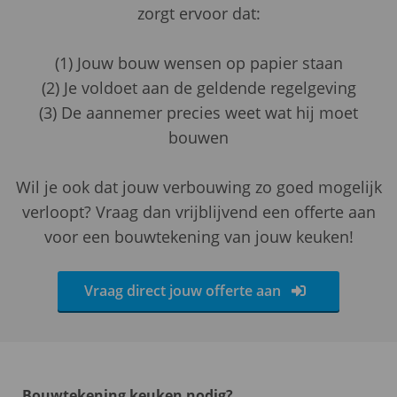
zorgt ervoor dat:
(1) Jouw bouw wensen op papier staan
(2) Je voldoet aan de geldende regelgeving
(3) De aannemer precies weet wat hij moet
bouwen
Wil je ook dat jouw verbouwing zo goed mogelijk
verloopt? Vraag dan vrijblijvend een offerte aan
voor een bouwtekening van jouw keuken!
Vraag direct jouw offerte aan
Bouwtekening keuken nodig?