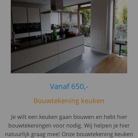
Vanaf 650,-
Bouwtekening keuken
Je wilt een keuken gaan bouwen en hebt hier
bouwtekeningen voor nodig. Wij helpen je hier
natuurlijk graag mee! Onze bouwtekening keuken