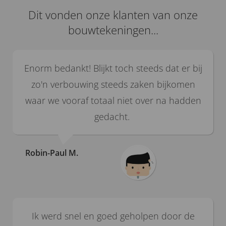
Dit vonden onze klanten van onze
bouwtekeningen...
Enorm bedankt! Blijkt toch steeds dat er bij
zo'n verbouwing steeds zaken bijkomen
waar we vooraf totaal niet over na hadden
gedacht.
Robin-Paul M.
Ik werd snel en goed geholpen door de