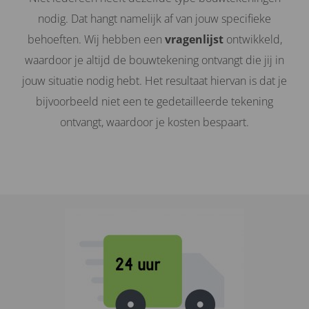
nodig. Dat hangt namelijk af van jouw specifieke
behoeften. Wij hebben een
vragenlijst
ontwikkeld,
waardoor je altijd de bouwtekening ontvangt die jij in
jouw situatie nodig hebt. Het resultaat hiervan is dat je
bijvoorbeeld niet een te gedetailleerde tekening
ontvangt, waardoor je kosten bespaart.