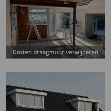
Kosten draagmuur verwijderen