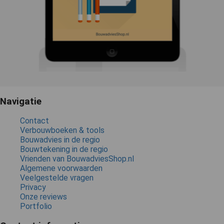
Navigatie
Contact
Verbouwboeken & tools
Bouwadvies in de regio
Bouwtekening in de regio
Vrienden van BouwadviesShop.nl
Algemene voorwaarden
Veelgestelde vragen
Privacy
Onze reviews
Portfolio