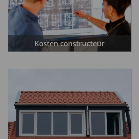
Kosten constructeur