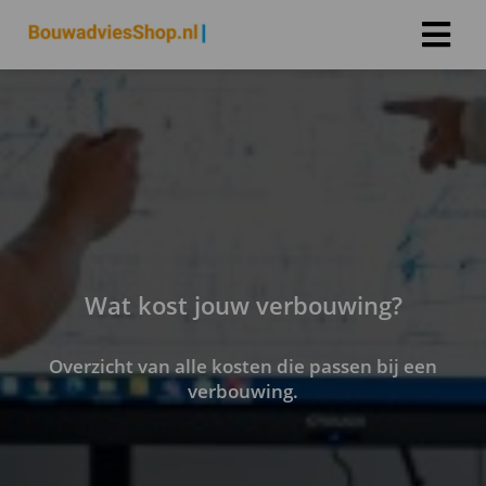
Wat kost jouw verbouwing?
Overzicht van alle kosten die passen bij een
verbouwing.