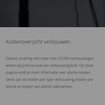
Kostenoverzicht verbouwen.
Dankzij ervaring met meer dan 10.000 verbouwingen
weten wij precies wat een verbouwing kost. Op deze
pagina vindt je meer informatie over allerlei kosten.
Denk aan de kosten per type verbouwing, kosten per
dienst en kosten van allerlei vakmannen.