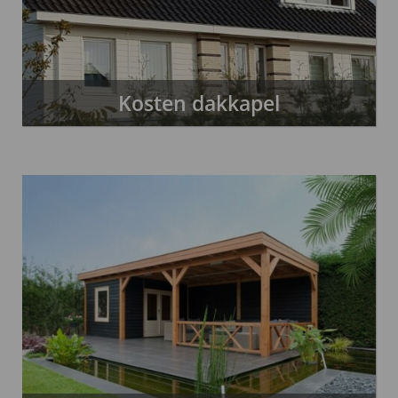
Kosten dakkapel