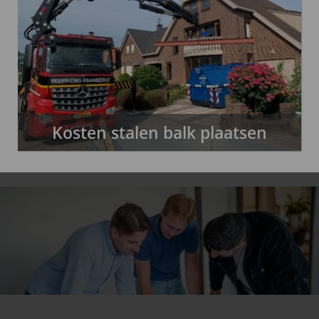
Kosten stalen balk plaatsen