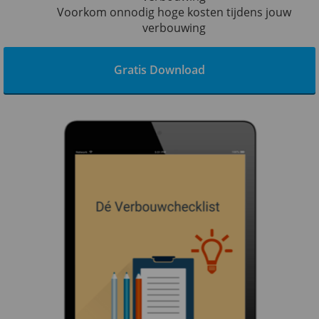
Voorkom onnodig hoge kosten tijdens jouw
verbouwing
Gratis Download