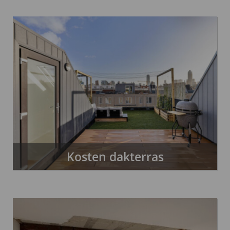
Kosten dakterras