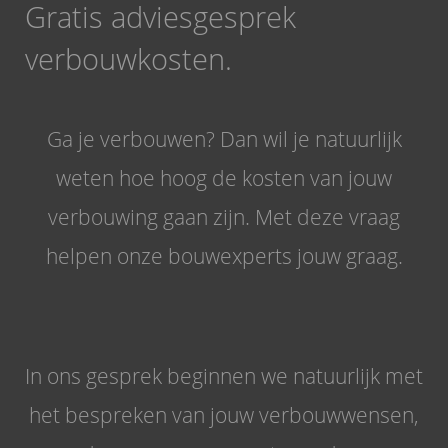
Gratis adviesgesprek
verbouwkosten.
Ga je verbouwen? Dan wil je natuurlijk
weten hoe hoog de kosten van jouw
verbouwing gaan zijn. Met deze vraag
helpen onze bouwexperts jouw graag.
In ons gesprek beginnen we natuurlijk met
het bespreken van jouw verbouwwensen,