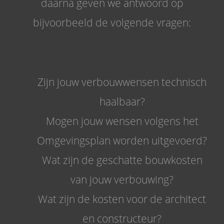
daarna geven we antwoord op
bijvoorbeeld de volgende vragen:
Zijn jouw verbouwwensen technisch
haalbaar?
Mogen jouw wensen volgens het
Omgevingsplan worden uitgevoerd?
Wat zijn de geschatte bouwkosten
van jouw verbouwing?
Wat zijn de kosten voor de architect
en constructeur?