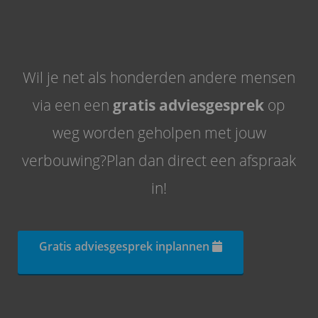
Wil je net als honderden andere mensen
via een een
gratis adviesgesprek
op
weg worden geholpen met jouw
verbouwing?Plan dan direct een afspraak
in!
Gratis adviesgesprek inplannen