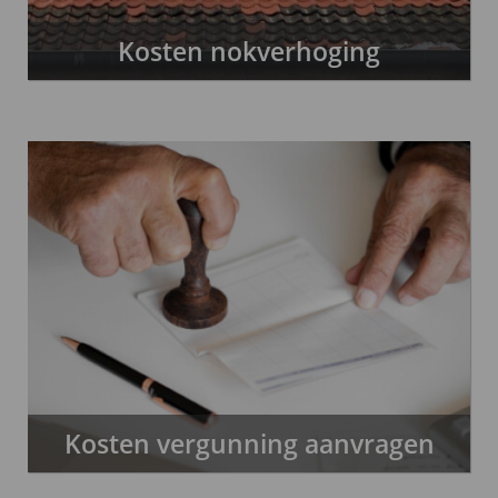
Kosten nokverhoging
Kosten vergunning aanvragen