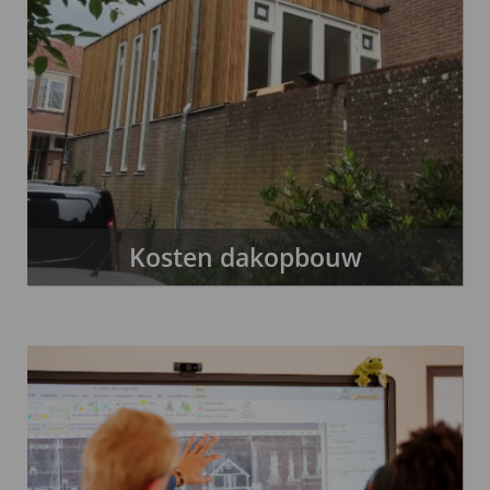
Kosten dakopbouw