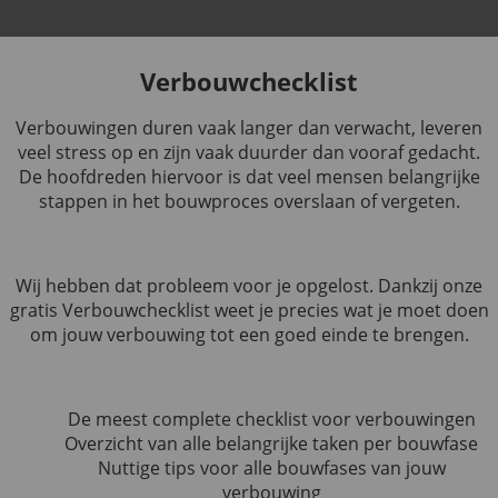
Verbouwchecklist
Verbouwingen duren vaak langer dan verwacht, leveren
veel stress op en zijn vaak duurder dan vooraf gedacht.
De hoofdreden hiervoor is dat veel mensen belangrijke
stappen in het bouwproces overslaan of vergeten.
Wij hebben dat probleem voor je opgelost. Dankzij onze
gratis Verbouwchecklist weet je precies wat je moet doen
om jouw verbouwing tot een goed einde te brengen.
De meest complete checklist voor verbouwingen
Overzicht van alle belangrijke taken per bouwfase
Nuttige tips voor alle bouwfases van jouw
verbouwing