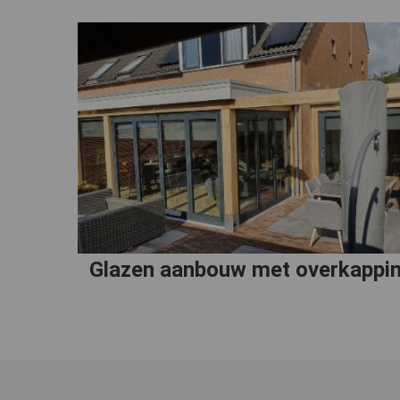
Glazen aanbouw met overkappi