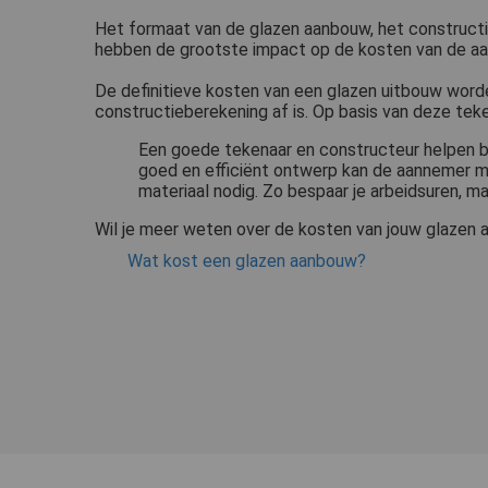
Het formaat van de glazen aanbouw, het construc
hebben de grootste impact op de kosten van de a
De definitieve kosten van een glazen uitbouw wor
constructieberekening af is. Op basis van deze tek
Een goede tekenaar en constructeur helpen 
goed en efficiënt ontwerp kan de aannemer ma
materiaal nodig. Zo bespaar je arbeidsuren, m
Wil je meer weten over de kosten van jouw glazen a
Wat kost een glazen aanbouw?