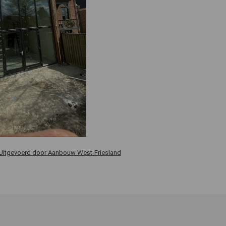
Uitgevoerd door Aanbouw West-Friesland