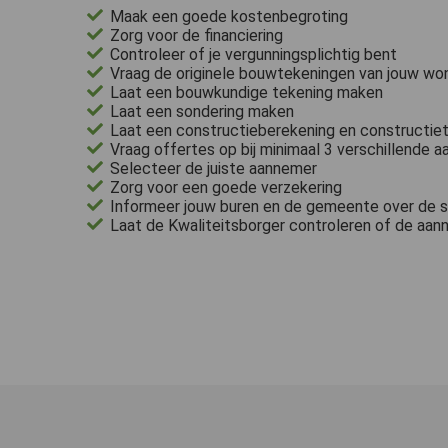
Maak een goede kostenbegroting
Zorg voor de financiering
Controleer of je vergunningsplichtig bent
Vraag de originele bouwtekeningen van jouw won
Laat een bouwkundige tekening maken
Laat een sondering maken
Laat een constructieberekening en constructi
Vraag offertes op bij minimaal 3 verschillende 
Selecteer de juiste aannemer
Zorg voor een goede verzekering
Informeer jouw buren en de gemeente over de 
Laat de Kwaliteitsborger controleren of de aa