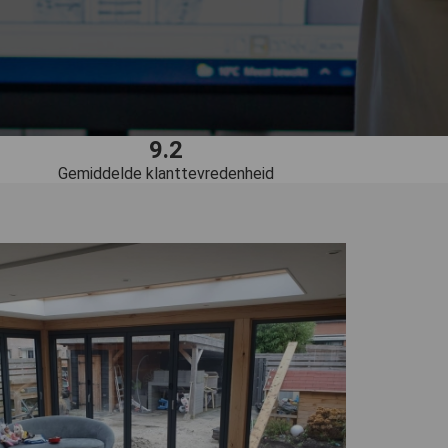
9.2
Gemiddelde klanttevredenheid