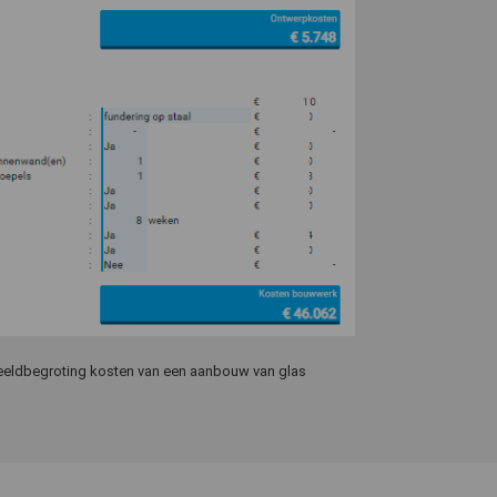
eldbegroting kosten van een aanbouw van glas