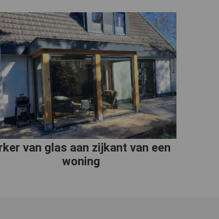
rker van glas aan zijkant van een
woning