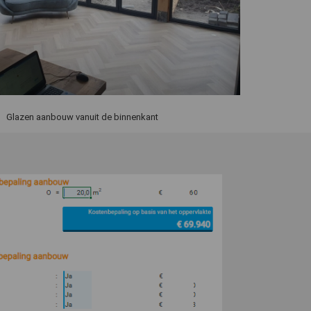
Glazen aanbouw vanuit de binnenkant