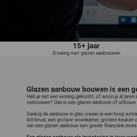
15+ jaar
Ervaring met glazen aanbouwen
Glazen aanbouw bouwen is een g
Heb je net een woning gekocht, of woon je al jaren 
verbouwen? Dan is een glazen aanbouw of uitbouw 
Dankzij de aanbouw in glas creëer je een hoop ext
lichtinval, een grotere woonkamer, grotere keuken 
van een glazen aanbouw een goede financiële invest