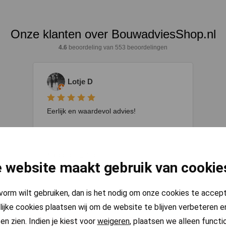
 website maakt gebruik van cookie
pvorm wilt gebruiken, dan is het nodig om onze cookies te accep
lijke cookies plaatsen wij om de website te blijven verbeteren en
en zien. Indien je kiest voor
weigeren
, plaatsen we alleen functi