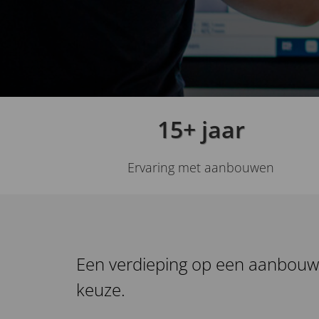
15+ jaar
Ervaring met aanbouwen
Een verdieping op een aanbouw
keuze.