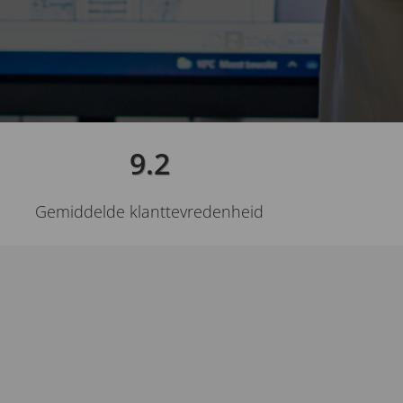
9.2
Gemiddelde klanttevredenheid