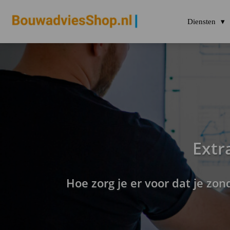
Diensten
Extr
Hoe zorg je er voor dat je zo