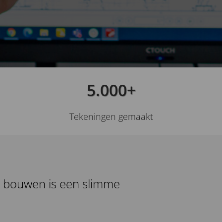
5.000+
Tekeningen gemaakt
 bouwen is een slimme