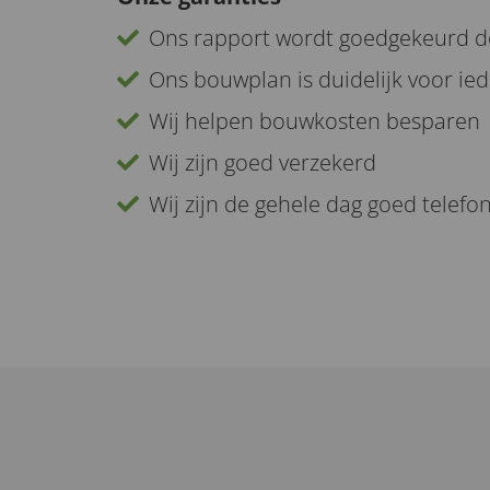
Ons rapport wordt goedgekeurd d
Ons bouwplan is duidelijk voor i
Wij helpen bouwkosten besparen
Wij zijn goed verzekerd
Wij zijn de gehele dag goed telefo