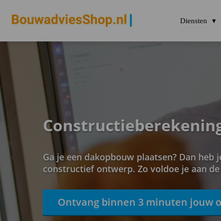
Diensten
Constructieberekenin
Ga je een dakopbouw plaatsen? Dan heb je
constructief ontwerp. Zo voldoe je aan d
Ontvang binnen 3 minuten jouw o