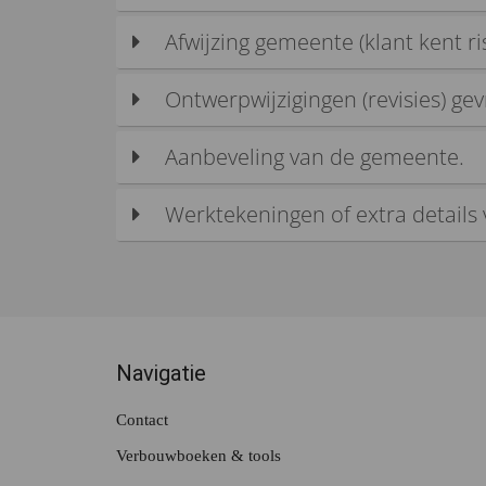
Afwijzing gemeente (klant kent ris
Ontwerpwijzigingen (revisies) ge
Aanbeveling van de gemeente.
Werktekeningen of extra details 
Navigatie
Contact
Verbouwboeken & tools