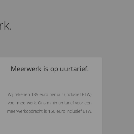
rk.
Meerwerk is op uurtarief.
Wij rekenen 135 euro per uur (inclusief BTW)
voor meerwerk. Ons minimumtarief voor een
meerwerkopdracht is 150 euro inclusief BTW.