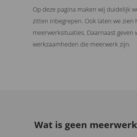
Op deze pagina maken wij duidelijk w
zitten inbegrepen. Ook laten we zien
meerwerksituaties. Daarnaast geven 
werkzaamheden die meerwerk zijn.
Wat is geen meerwerk