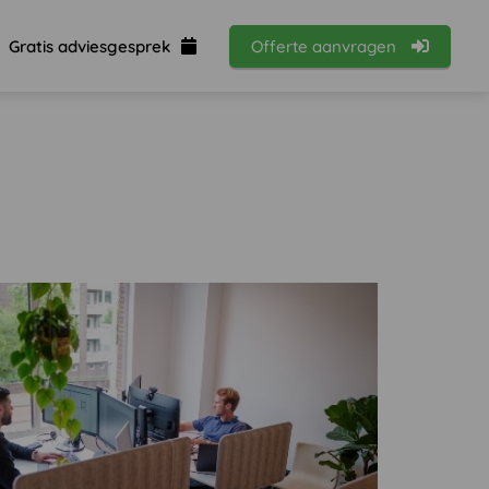
Gratis adviesgesprek
Offerte aanvragen