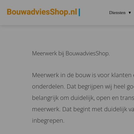
Diensten
Meerwerk bij BouwadviesShop.
Meerwerk in de bouw is voor klanten
onderdelen. Dat begrijpen wij heel g
belangrijk om duidelijk, open en tra
meerwerk. Dat begint met duidelijk vas
inbegrepen.