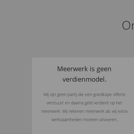
On
Meerwerk is geen
verdienmodel.
Wij zijn geen partij die een goedkope offerte
verstuurt en daarna geld verdient op het
meerwerk. Wij rekenen meerwerk als wij extra
werkzaamheden moeten uitvoeren.