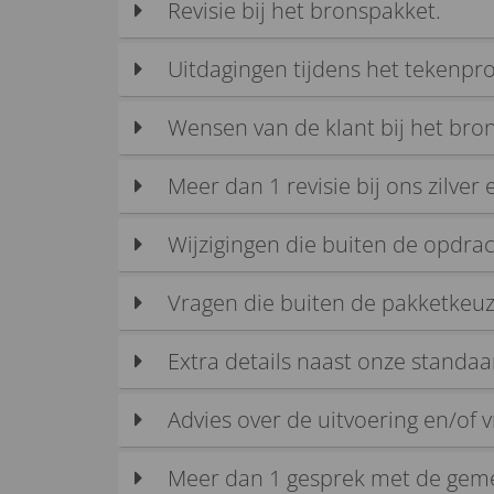
Revisie bij het bronspakket.
Uitdagingen tijdens het tekenpro
Wensen van de klant bij het bro
Meer dan 1 revisie bij ons zilver
Wijzigingen die buiten de opdrac
Vragen die buiten de pakketkeuz
Extra details naast onze standaa
Advies over de uitvoering en/of 
Meer dan 1 gesprek met de gem