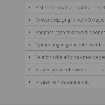
Afstemmen van de opdracht met 
Onwerpwijziging in het VO traject
Aanpassingen tekenwerk door con
Opmerkingen gemeente over het
Telefonische afspraak met de g
Vragen gemeente over de constr
Vragen van de aannemer.