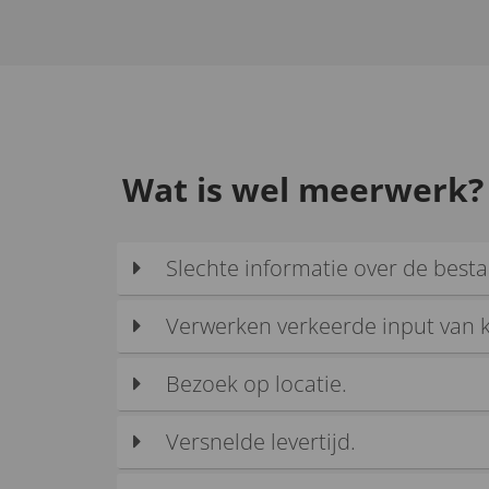
Wat is wel meerwerk?
Slechte informatie over de best
Verwerken verkeerde input van k
Bezoek op locatie.
Versnelde levertijd.