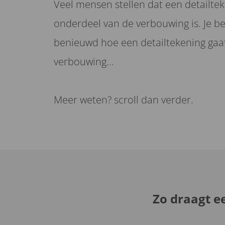
Veel mensen stellen dat een detailtek
onderdeel van de verbouwing is. Je 
benieuwd hoe een detailtekening gaa
verbouwing...
Meer weten? scroll dan verder.
Zo draagt e