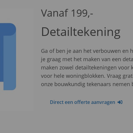
Vanaf 199,-
Detailtekening
Ga of ben je aan het verbouwen en h
je graag met het maken van een det
maken zowel detailtekeningen voor k
voor hele woningblokken. Vraag gratis
onze bouwkundig tekenaars nemen bi
Direct een offerte aanvragen