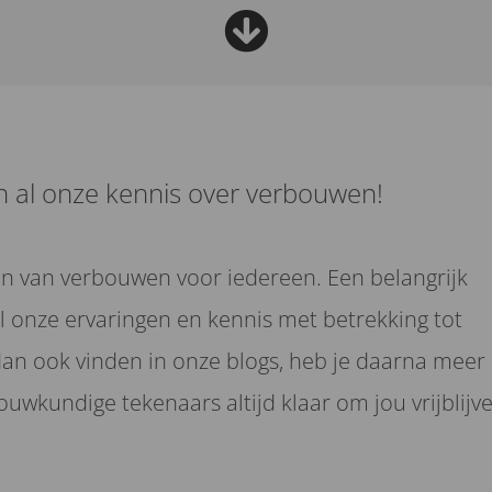
n al onze kennis over verbouwen!
en van verbouwen voor iedereen. Een belangrijk
al onze ervaringen en kennis met betrekking tot
dan ook vinden in onze blogs, heb je daarna meer
uwkundige tekenaars altijd klaar om jou vrijblijv