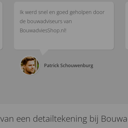
Ik werd snel en goed geholpen door
de bouwadviseurs van
BouwadviesShop.nl!
Patrick Schouwenburg
van een detailtekening bij Bouwad