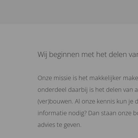
Wij beginnen met het delen va
Onze missie is het makkelijker mak
onderdeel daarbij is het delen van 
(ver)bouwen. Al onze kennis kun je 
informatie nodig? Dan staan onze bo
advies te geven.