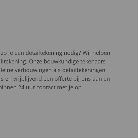
eb je een detailtekening nodig? Wij helpen
ailtekening. Onze bouwkundige tekenaars
leine verbouwingen als detailtekeningen
 en vrijblijvend een offerte bij ons aan en
nnen 24 uur contact met je op.