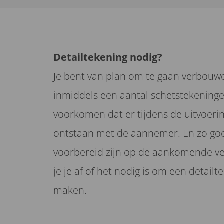
Detailtekening nodig?
Je bent van plan om te gaan verbouwe
inmiddels een aantal schetstekeninge
voorkomen dat er tijdens de uitvoeri
ontstaan met de aannemer. En zo goe
voorbereid zijn op de aankomende v
je je af of het nodig is om een detailt
maken.