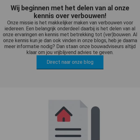
Wij beginnen met het delen van al onze
kennis over verbouwen!
Onze missie is het makkelijker maken van verbouwen voor
iedereen. Een belangrijk onderdeel daarbij is het delen van al
onze ervaringen en kennis met betrekking tot (ver)bouwen. Al
onze kennis kun je dan ook vinden in onze blogs, heb je daarna
meer informatie nodig? Dan staan onze bouwadviseurs altijd
klaar om jou vrijblijvend advies te geven.
Direct naar onze blog