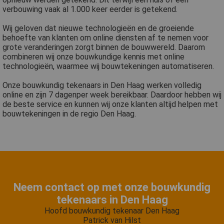
verbouwing vaak al 1.000 keer eerder is getekend.
Wij geloven dat nieuwe technologieën en de groeiende
behoefte van klanten om online diensten af te nemen voor
grote veranderingen zorgt binnen de bouwwereld. Daarom
combineren wij onze bouwkundige kennis met online
technologieën, waarmee wij bouwtekeningen automatiseren.
Onze bouwkundig tekenaars in Den Haag werken volledig
online en zijn 7 dagenper week bereikbaar. Daardoor hebben wij
de beste service en kunnen wij onze klanten altijd helpen met
bouwtekeningen in de regio Den Haag.
Neem contact op met onze bouwkundig
tekenaars in Den Haag
Hoofd bouwkundig tekenaar Den Haag
Patrick van Hilst