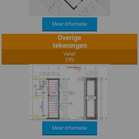
Meer informatie
Overige
tekeningen
Vanaf
299,-
Meer informatie