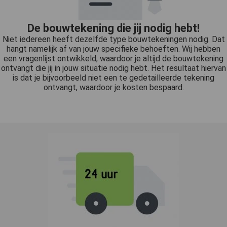
De bouwtekening die jij nodig hebt!
Niet iedereen heeft dezelfde type bouwtekeningen nodig. Dat
hangt namelijk af van jouw specifieke behoeften. Wij hebben
een vragenlijst ontwikkeld, waardoor je altijd de bouwtekening
ontvangt die jij in jouw situatie nodig hebt. Het resultaat hiervan
is dat je bijvoorbeeld niet een te gedetailleerde tekening
ontvangt, waardoor je kosten bespaard.