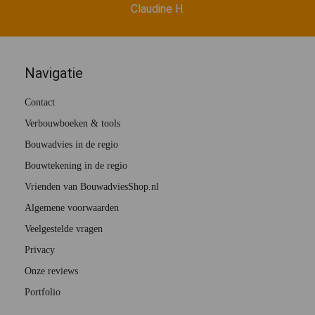
Claudine H.
Navigatie
Contact
Verbouwboeken & tools
Bouwadvies in de regio
Bouwtekening in de regio
Vrienden van BouwadviesShop.nl
Algemene voorwaarden
Veelgestelde vragen
Privacy
Onze reviews
Portfolio