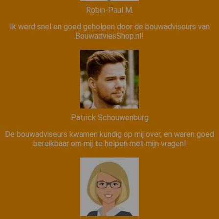
Robin-Paul M.
Ik werd snel en goed geholpen door de bouwadviseurs van
BouwadviesShop.nl!
Patrick Schouwenburg
De bouwadviseurs kwamen kundig op mij over, en waren goed
bereikbaar om mij te helpen met mijn vragen!