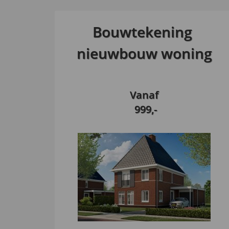
Bouwtekening
nieuwbouw woning
Vanaf
999,-