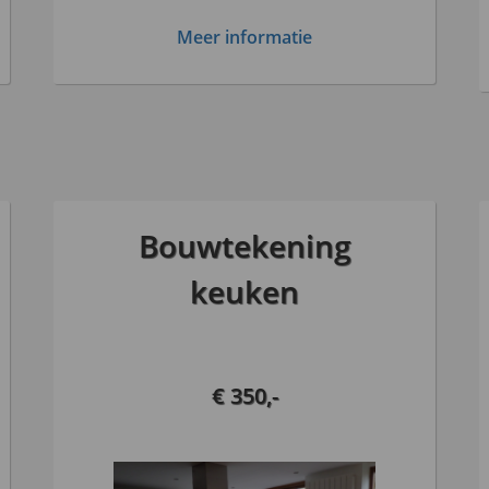
Meer informatie
Bouwtekening
keuken
€ 350,-