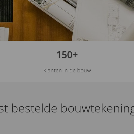
150+
Klanten in de bouw
t bestelde bouwtekening