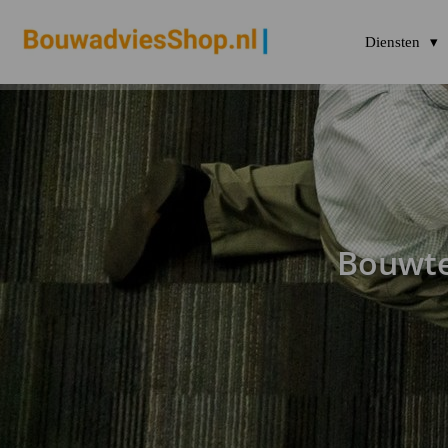
Diensten
Bouwte