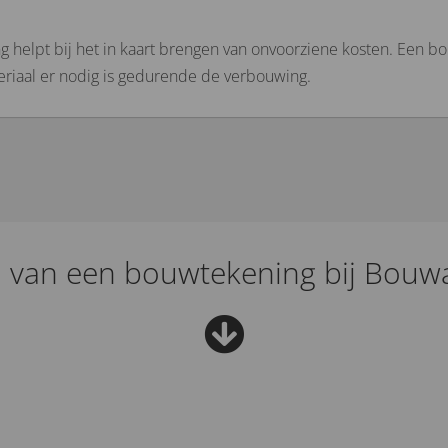
 helpt bij het in kaart brengen van onvoorziene kosten. Een bo
eriaal er nodig is gedurende de verbouwing.
 van een bouwtekening bij Bouw