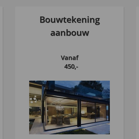
Bouwtekening
aanbouw
Vanaf
450,-