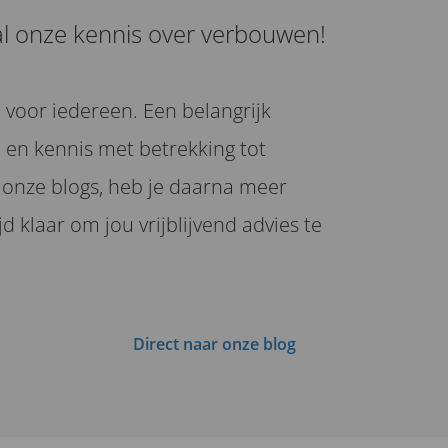
al onze kennis over verbouwen!
voor iedereen. Een belangrijk
n en kennis met betrekking tot
 onze blogs, heb je daarna meer
 klaar om jou vrijblijvend advies te
Direct naar onze blog