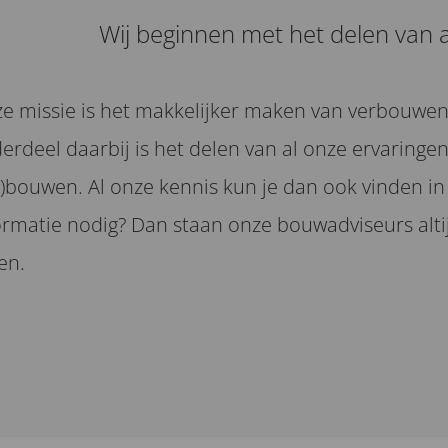
Wij beginnen met het delen van 
e missie is het makkelijker maken van verbouwen 
erdeel daarbij is het delen van al onze ervaringe
r)bouwen. Al onze kennis kun je dan ook vinden in
ormatie nodig? Dan staan onze bouwadviseurs altijd
en.