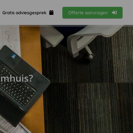
Gratis adviesgesprek
Offerte aanvragen
omhuis?