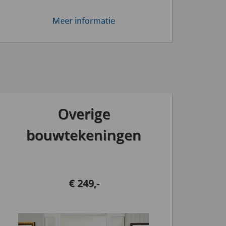
Meer informatie
Overige
bouwtekeningen
€ 249,-