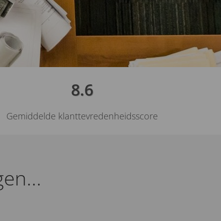
8.6
Gemiddelde klanttevredenheidsscore
en...