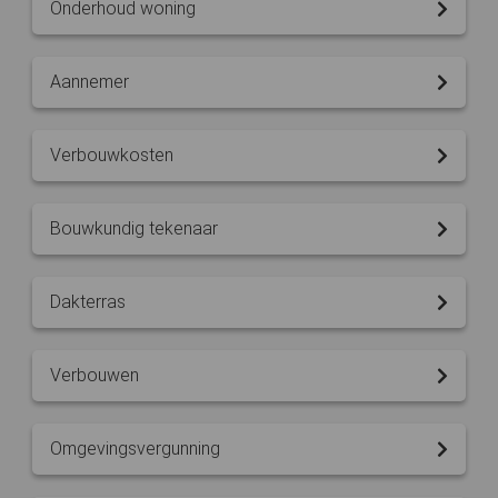
Onderhoud woning
Aannemer
Verbouwkosten
Bouwkundig tekenaar
Dakterras
Verbouwen
Omgevingsvergunning