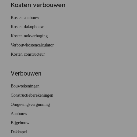
Kosten verbouwen
Kosten aanbouw
Kosten dakopbouw
Kosten nokverhoging
Verbouwkostencalculator
Kosten constructeur
Verbouwen
Bouwtekeningen
Constructieberekeningen
Omgevingsvergunning
Aanbouw
Bijgebouw
Dakkapel