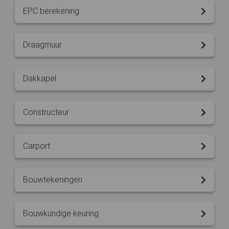
EPC berekening
Draagmuur
Dakkapel
Constructeur
Carport
Bouwtekeningen
Bouwkundige keuring