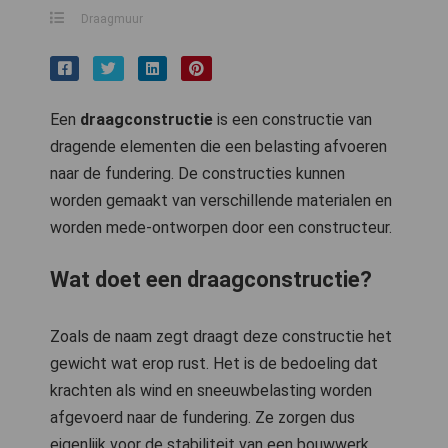
Draagmuur
Een
draagconstructie
is een constructie van
dragende elementen die een belasting afvoeren
naar de fundering. De constructies kunnen
worden gemaakt van verschillende materialen en
worden mede-ontworpen door een constructeur.
Wat doet een draagconstructie?
Zoals de naam zegt draagt deze constructie het
gewicht wat erop rust. Het is de bedoeling dat
krachten als wind en sneeuwbelasting worden
afgevoerd naar de fundering. Ze zorgen dus
eigenlijk voor de stabiliteit van een bouwwerk.