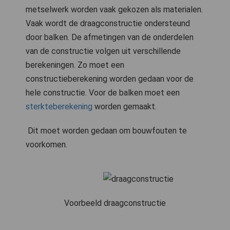
metselwerk worden vaak gekozen als materialen.
Vaak wordt de draagconstructie ondersteund
door balken. De afmetingen van de onderdelen
van de constructie volgen uit verschillende
berekeningen. Zo moet een
constructieberekening worden gedaan voor de
hele constructie. Voor de balken moet een
sterkteberekening
worden gemaakt.
Dit moet worden gedaan om bouwfouten te
voorkomen.
Voorbeeld draagconstructie