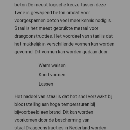
beton.De meest logische keuze tussen deze
twee is gewapend beton omdat voor
voorgespannen beton veel meer kennis nodig is.
Staal is het meest gebruikte metaal voor
draagconstructies. Het voordeel van staal is dat
het makkelijk in verschillende vormen kan worden
gevormd. Dit vormen kan worden gedaan door:
Warm walsen
Koud vormen
Lassen
Het nadeel van staal is dat het snel verzwakt bij
blootstelling aan hoge temperaturen bij
bijvoorbeeld een brand. Dit kan worden
voorkomen door de bescherming van
staal.Draagconstructies in Nederland worden