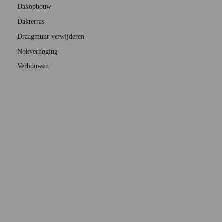
Dakopbouw
Dakterras
Draagmuur verwijderen
Nokverhoging
Verbouwen