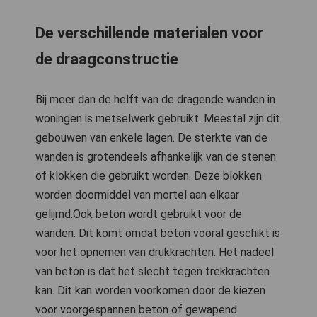
De verschillende materialen voor
de draagconstructie
Bij meer dan de helft van de dragende wanden in
woningen is metselwerk gebruikt. Meestal zijn dit
gebouwen van enkele lagen. De sterkte van de
wanden is grotendeels afhankelijk van de stenen
of klokken die gebruikt worden. Deze blokken
worden doormiddel van mortel aan elkaar
gelijmd.Ook beton wordt gebruikt voor de
wanden. Dit komt omdat beton vooral geschikt is
voor het opnemen van drukkrachten. Het nadeel
van beton is dat het slecht tegen trekkrachten
kan. Dit kan worden voorkomen door de kiezen
voor voorgespannen beton of gewapend