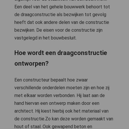
Een deel van het gehele bouwwerk behoort tot
de draagconstructie als bezwijken tot gevolg
heeft dat ook andere delen van de constructie
bezwijken. De eisen voor de constructie zijn
vastgelegd in het bouwbesluit.
Hoe wordt een draagconstructie
ontworpen?
Een constructeur bepaalt hoe zwaar
verschillende onderdelen moeten zijn en hoe zij
met elkaar worden verbonden. Hij laat aan de
hand hiervan een ontwerp maken door een
architect. Hij kiest hierbij ook het materiaal van
de constructie.Zo kan deze worden gemaakt van
hout of staal. Ook gewapend beton en