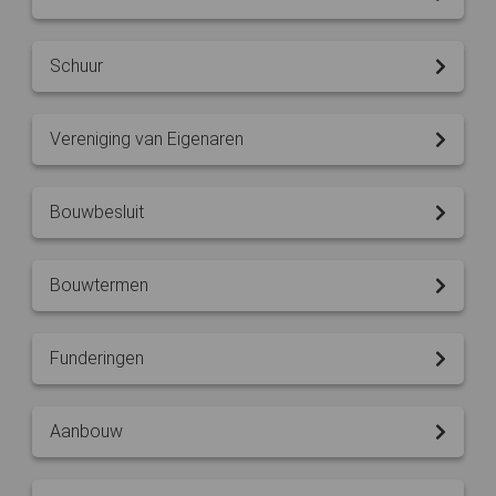
Schuur
Vereniging van Eigenaren
Bouwbesluit
Bouwtermen
Funderingen
Aanbouw