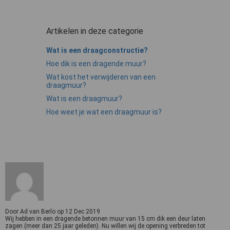
Artikelen in deze categorie
Wat is een draagconstructie?
Hoe dik is een dragende muur?
Wat kost het verwijderen van een
draagmuur?
Wat is een draagmuur?
Hoe weet je wat een draagmuur is?
Door
Ad van Berlo
op
12 Dec 2019
Wij hebben in een dragende betonnen muur van 15 cm dik een deur laten
zagen (meer dan 25 jaar geleden). Nu willen wij de opening verbreden tot