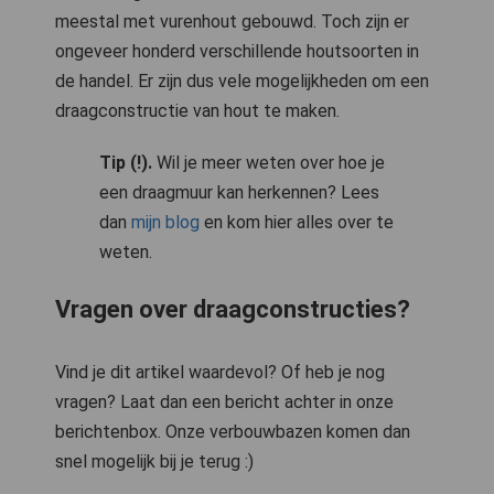
meestal met vurenhout gebouwd. Toch zijn er
ongeveer honderd verschillende houtsoorten in
de handel. Er zijn dus vele mogelijkheden om een
draagconstructie van hout te maken.
Tip (!).
Wil je meer weten over hoe je
een draagmuur kan herkennen? Lees
dan
mijn blog
en kom hier alles over te
weten.
Vragen over draagconstructies?
Vind je dit artikel waardevol? Of heb je nog
vragen? Laat dan een bericht achter in onze
berichtenbox. Onze verbouwbazen komen dan
snel mogelijk bij je terug :)