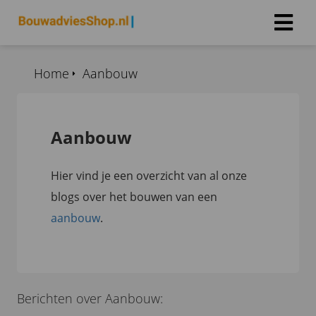
Home
Aanbouw
Aanbouw
Hier vind je een overzicht van al onze
blogs over het bouwen van een
aanbouw
.
Berichten over Aanbouw: