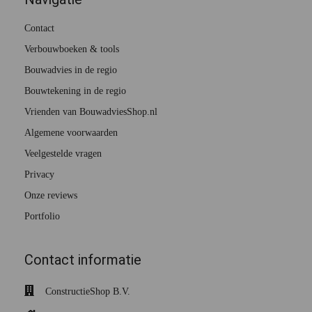
Contact
Verbouwboeken & tools
Bouwadvies in de regio
Bouwtekening in de regio
Vrienden van BouwadviesShop.nl
Algemene voorwaarden
Veelgestelde vragen
Privacy
Onze reviews
Portfolio
Contact informatie
ConstructieShop B.V.