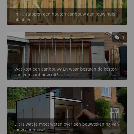
In 10 stappen een houten aanbouw aan jouw huis
plaatsen.
1
Wat kost een aanbouw? En waar bestaan de kosten
van een aanbouw uit?
Dit is wat je moet weten over een bouwtekening van
jouw aanbouw!