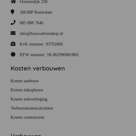
Oostzeedijk 230
3063BP
Rotterdam
085 888 7646
info@bouwadviesshop.nl
KvK nummer: 83792066
BTW nummer: NL862990981B01
Kosten verbouwen
Kosten aanbouw
Kosten dakopbouw
Kosten nokverhoging
Verbouwkostencalculator
Kosten constructeur