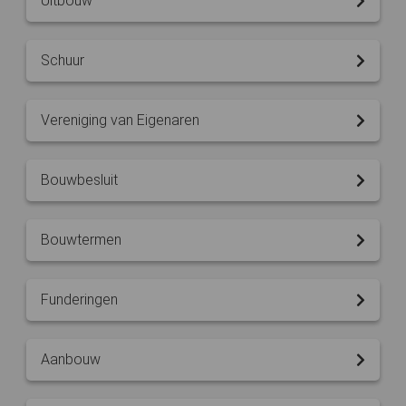
Uitbouw
Schuur
Vereniging van Eigenaren
Bouwbesluit
Bouwtermen
Funderingen
Aanbouw