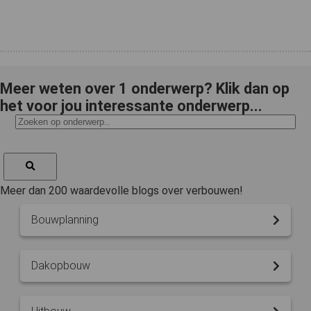
Meer weten over 1 onderwerp? Klik dan op
het voor jou interessante onderwerp...
Meer dan 200 waardevolle blogs over verbouwen!
Bouwplanning
Dakopbouw