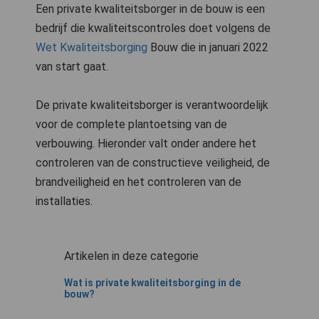
Een private kwaliteitsborger in de bouw is een
bedrijf die kwaliteitscontroles doet volgens de
Wet Kwaliteitsborging
Bouw die in januari 2022
van start gaat.
De private kwaliteitsborger is verantwoordelijk
voor de complete plantoetsing van de
verbouwing. Hieronder valt onder andere het
controleren van de constructieve veiligheid, de
brandveiligheid en het controleren van de
installaties.
Artikelen in deze categorie
Wat is private kwaliteitsborging in de
bouw?