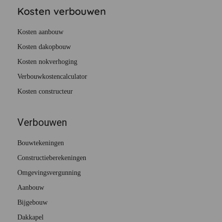
Kosten verbouwen
Kosten aanbouw
Kosten dakopbouw
Kosten nokverhoging
Verbouwkostencalculator
Kosten constructeur
Verbouwen
Bouwtekeningen
Constructieberekeningen
Omgevingsvergunning
Aanbouw
Bijgebouw
Dakkapel