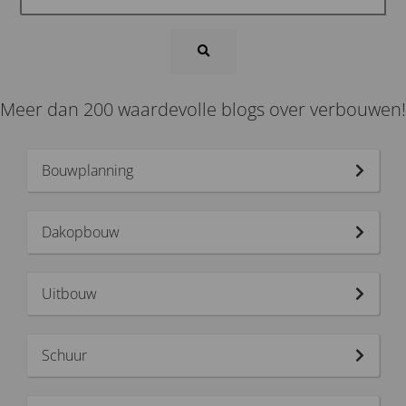
Meer dan 200 waardevolle blogs over verbouwen!
Bouwplanning
Dakopbouw
Uitbouw
Schuur