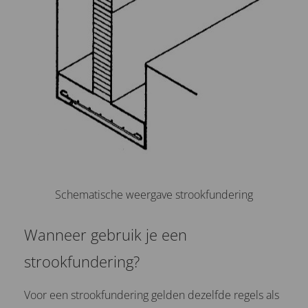
Schematische weergave strookfundering
Wanneer gebruik je een
strookfundering?
Voor een strookfundering gelden dezelfde regels als