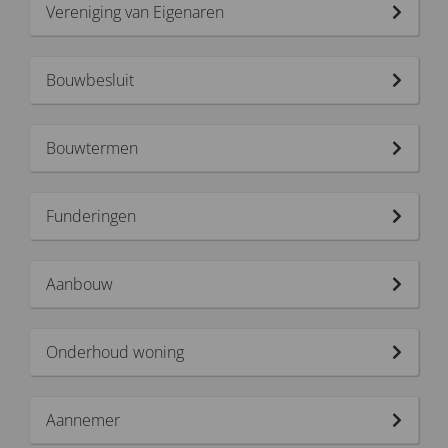
Vereniging van Eigenaren
Bouwbesluit
Bouwtermen
Funderingen
Aanbouw
Onderhoud woning
Aannemer