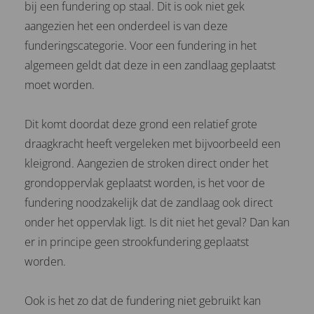
bij een fundering op staal. Dit is ook niet gek
aangezien het een onderdeel is van deze
funderingscategorie. Voor een fundering in het
algemeen geldt dat deze in een zandlaag geplaatst
moet worden.
Dit komt doordat deze grond een relatief grote
draagkracht heeft vergeleken met bijvoorbeeld een
kleigrond. Aangezien de stroken direct onder het
grondoppervlak geplaatst worden, is het voor de
fundering noodzakelijk dat de zandlaag ook direct
onder het oppervlak ligt. Is dit niet het geval? Dan kan
er in principe geen strookfundering geplaatst
worden.
Ook is het zo dat de fundering niet gebruikt kan