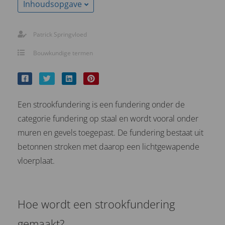
Inhoudsopgave
Patrick Springvloed
Bouwkundige termen
Een strookfundering is een fundering onder de
categorie fundering op staal en wordt vooral onder
muren en gevels toegepast. De fundering bestaat uit
betonnen stroken met daarop een lichtgewapende
vloerplaat.
Hoe wordt een strookfundering
gemaakt?