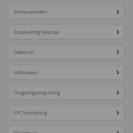
Verbouwkosten
Bouwkundig tekenaar
Dakterras
Verbouwen
Omgevingsvergunning
EPC berekening
Draagmuur