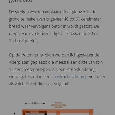
De stroken worden geplaatst door gleuven in de
grond te maken van ongeveer 40 tot 60 centimeter
breed waar vervolgens beton in wordt gestort. De
diepte van de gleuven is ligt vaak tussen de 80 en
120 centimeter.
Op de betonnen stroken worden lichtgewapende
vloerplaten geplaatst die meestal een dikte van zo’n
12 centimeter hebben. Als een strookfundering
wordt getekend in een
constructietekening
ziet dit er
als volgt uit ziet dit er als volgt uit...