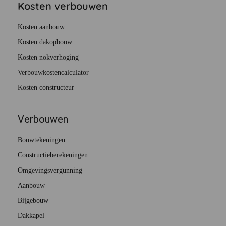
Kosten verbouwen
Kosten aanbouw
Kosten dakopbouw
Kosten nokverhoging
Verbouwkostencalculator
Kosten constructeur
Verbouwen
Bouwtekeningen
Constructieberekeningen
Omgevingsvergunning
Aanbouw
Bijgebouw
Dakkapel