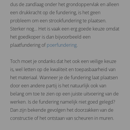
dus de zandlaag onder het grondoppervlak en alleen
een drukkracht op de fundering, is het geen
probleem om een strookfundering te plaatsen.
Sterker nog… Het is vaak een erg goede keuze omdat
het goedkoper is dan bijvoorbeeld een
plaatfundering of
poerfundering
.
Toch moet je ondanks dat het ook een veilige keuze
is, wel letten op de kwaliteit en toepasbaarheid van
het materiaal. Wanneer je de fundering laat plaatsen
door een andere partij is het natuurlijk ook van
belang om toe te zien op een juiste uitvoering van de
werken. Is de fundering namelijk niet goed gelegd?
Dan zijn bekende gevolgen het doorzakken van de
constructie of het ontstaan van scheuren in muren.