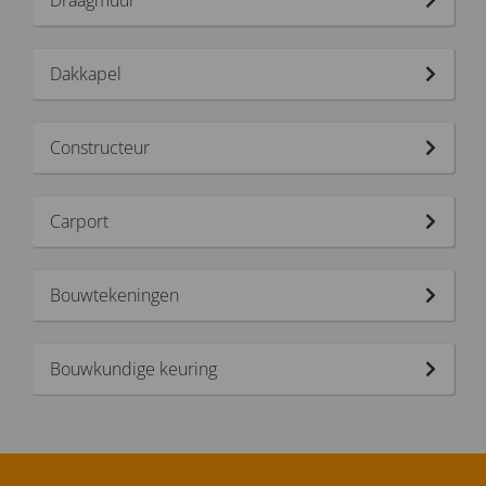
Dakkapel
Constructeur
Carport
Bouwtekeningen
Bouwkundige keuring