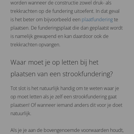
worden wanneer de constructie zowel druk- als
trekkrachten op de fundering uitoefent. In dat geval
is het beter om bijvoorbeeld een
plaatfundering
te
plaatsen. De funderingsplaat die dan geplaatst wordt
is namelijk gewapend en kan daardoor ook de
trekkrachten opvangen.
Waar moet je op letten bij het
plaatsen van een strookfundering?
Tot slot is het natuurlijk handig om te weten waar je
op moet letten als je zelf een strookfundering gaat
plaatsen! Of wanneer iemand anders dit voor je doet
natuurlijk.
Als je je aan de bovengenoemde voorwaarden houdt,