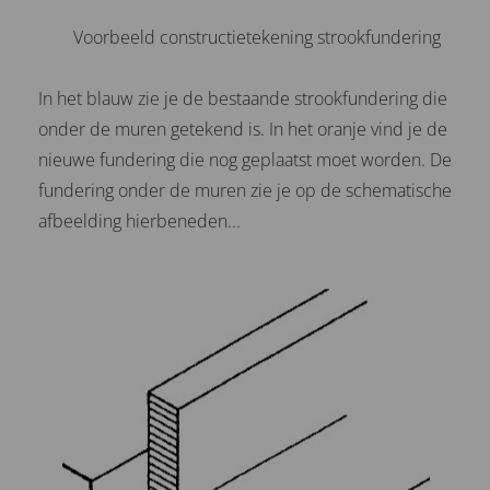
Voorbeeld constructietekening strookfundering
In het blauw zie je de bestaande strookfundering die
onder de muren getekend is. In het oranje vind je de
nieuwe fundering die nog geplaatst moet worden. De
fundering onder de muren zie je op de schematische
afbeelding hierbeneden...