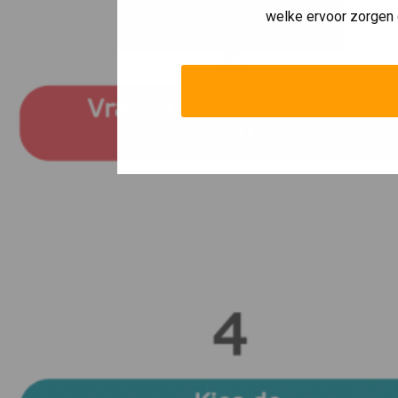
welke ervoor zorgen 