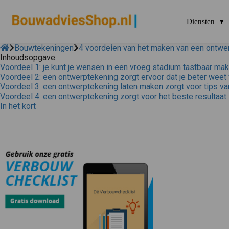
Diensten
Bouwtekeningen
4 voordelen van het maken van een ontwe
Inhoudsopgave
Voordeel 1: je kunt je wensen in een vroeg stadium tastbaar ma
Voordeel 2: een ontwerptekening zorgt ervoor dat je beter weet
Voordeel 3: een ontwerptekening laten maken zorgt voor tips va
Voordeel 4: een ontwerptekening zorgt voor het beste resultaat
In het kort