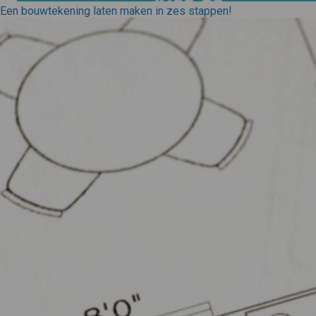
Een bouwtekening laten maken in zes stappen!