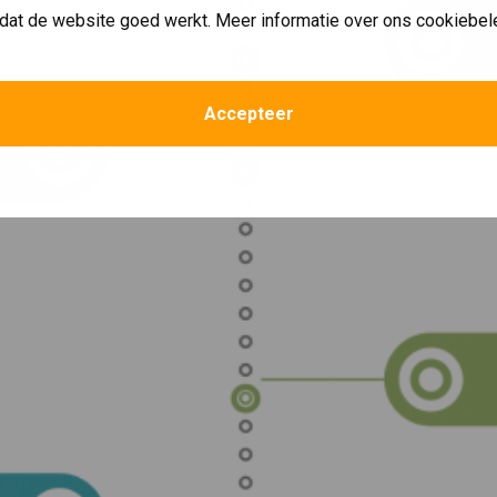
dat de website goed werkt. Meer informatie over ons cookiebel
Accepteer