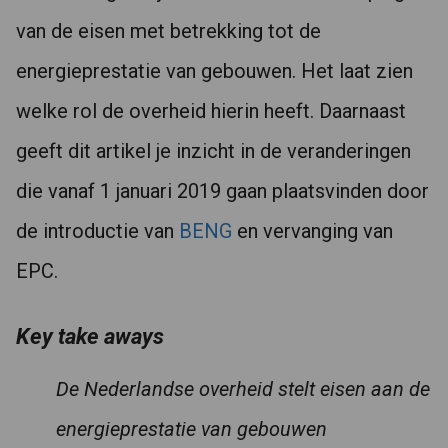
van de eisen met betrekking tot de
energieprestatie van gebouwen. Het laat zien
welke rol de overheid hierin heeft. Daarnaast
geeft dit artikel je inzicht in de veranderingen
die vanaf 1 januari 2019 gaan plaatsvinden door
de introductie van
BENG
en vervanging van
EPC.
Key take aways
De Nederlandse overheid stelt eisen aan de
energieprestatie van gebouwen