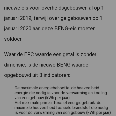
nieuwe eis voor overheidsgebouwen al op 1
januari 2019, terwijl overige gebouwen op 1
januari 2020 aan deze BENG-eis moeten
voldoen.
Waar de EPC waarde een getal is zonder
dimensie, is de nieuwe BENG waarde
opgebouwd uit 3 indicatoren:
De maximale energiebehoefte: de hoeveelheid
energie die nodig is voor de verwarming en koeling
van een gebouw (kWh per jaar)
Het maximale primair fossiel energiegebruik: de
maximale hoeveelheid fossiele brandstof die nodig
is voor de verwarming van een gebouw (kWh per jaar)