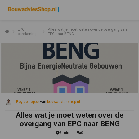
EPC
Alles wat je moet weten over de overgang van
berekening
EPC naar BENG
Roy de Lepper
van
bouwadviesshop.nl
Alles wat je moet weten over de
overgang van EPC naar BENG
3 min
0