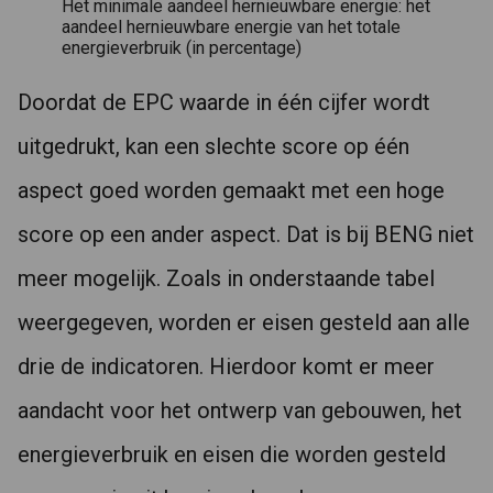
Het minimale aandeel hernieuwbare energie: het
aandeel hernieuwbare energie van het totale
energieverbruik (in percentage)
Doordat de EPC waarde in één cijfer wordt
uitgedrukt, kan een slechte score op één
aspect goed worden gemaakt met een hoge
score op een ander aspect. Dat is bij BENG niet
meer mogelijk. Zoals in onderstaande tabel
weergegeven, worden er eisen gesteld aan alle
drie de indicatoren. Hierdoor komt er meer
aandacht voor het ontwerp van gebouwen, het
energieverbruik en eisen die worden gesteld