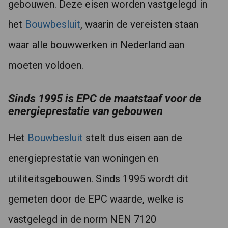
gebouwen. Deze eisen worden vastgelegd in
het
Bouwbesluit
, waarin de vereisten staan
waar alle bouwwerken in Nederland aan
moeten voldoen.
Sinds 1995 is EPC de maatstaaf voor de
energieprestatie van gebouwen
Het
Bouwbesluit
stelt dus eisen aan de
energieprestatie van woningen en
utiliteitsgebouwen. Sinds 1995 wordt dit
gemeten door de EPC waarde, welke is
vastgelegd in de norm NEN 7120