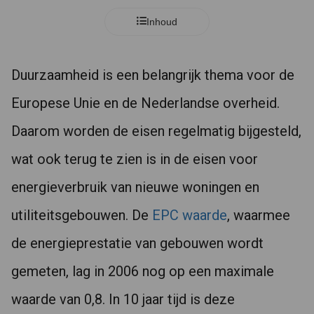
Inhoud
Duurzaamheid is een belangrijk thema voor de
Europese Unie en de Nederlandse overheid.
Daarom worden de eisen regelmatig bijgesteld,
wat ook terug te zien is in de eisen voor
energieverbruik van nieuwe woningen en
utiliteitsgebouwen. De
EPC waarde
, waarmee
de energieprestatie van gebouwen wordt
gemeten, lag in 2006 nog op een maximale
waarde van 0,8. In 10 jaar tijd is deze