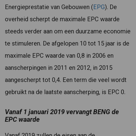
Energieprestatie van Gebouwen (
EPG
). De
overheid scherpt de maximale EPC waarde
steeds verder aan om een duurzame economie
te stimuleren. De afgelopen 10 tot 15 jaar is de
maximale EPC waarde van 0,8 in 2006 en
aanscherpingen in 2011 en 2012, in 2015
aangescherpt tot 0,4. Een term die veel wordt
gebruikt na de laatste aanscherping, is EPC 0.
Vanaf 1 januari 2019 vervangt BENG de
EPC waarde
Vanaf 2019 zullen de eisen aan de