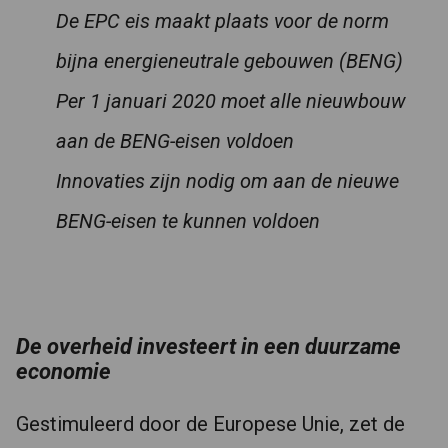
De EPC eis maakt plaats voor de norm
bijna energieneutrale gebouwen (BENG)
Per 1 januari 2020 moet alle nieuwbouw
aan de BENG-eisen voldoen
Innovaties zijn nodig om aan de nieuwe
BENG-eisen te kunnen voldoen
De overheid investeert in een duurzame
economie
Gestimuleerd door de Europese Unie, zet de