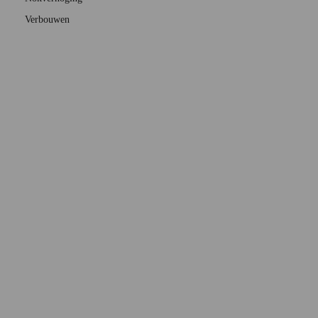
Verbouwen