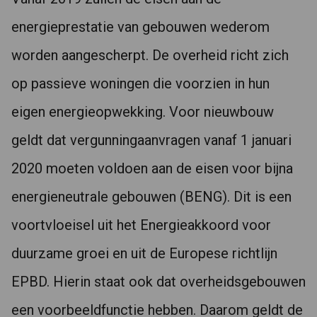
energieprestatie van gebouwen wederom
worden aangescherpt. De overheid richt zich
op passieve woningen die voorzien in hun
eigen energieopwekking. Voor nieuwbouw
geldt dat vergunningaanvragen vanaf 1 januari
2020 moeten voldoen aan de eisen voor bijna
energieneutrale gebouwen (BENG). Dit is een
voortvloeisel uit het Energieakkoord voor
duurzame groei en uit de Europese richtlijn
EPBD. Hierin staat ook dat overheidsgebouwen
een voorbeeldfunctie hebben. Daarom geldt de