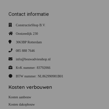
Contact informatie
ConstructieShop B.V.
Oostzeedijk 230
3063BP
Rotterdam
085 888 7646
info@bouwadviesshop.nl
KvK nummer: 83792066
BTW nummer: NL862990981B01
Kosten verbouwen
Kosten aanbouw
Kosten dakopbouw