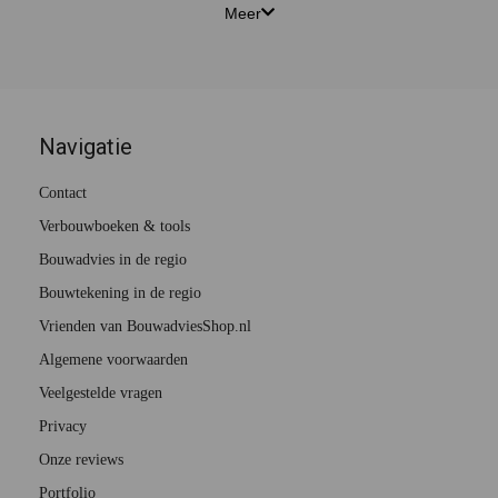
Meer
Navigatie
Contact
Verbouwboeken & tools
Bouwadvies in de regio
Bouwtekening in de regio
Vrienden van BouwadviesShop.nl
Algemene voorwaarden
Veelgestelde vragen
Privacy
Onze reviews
Portfolio