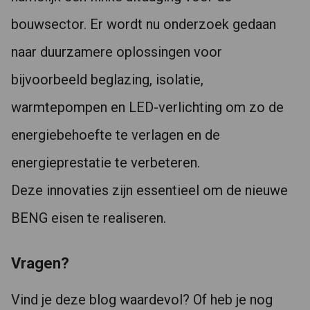
bouwsector. Er wordt nu onderzoek gedaan
naar duurzamere oplossingen voor
bijvoorbeeld beglazing, isolatie,
warmtepompen en LED-verlichting om zo de
energiebehoefte te verlagen en de
energieprestatie te verbeteren.
Deze innovaties zijn essentieel om de nieuwe
BENG eisen te realiseren.
Vragen?
Vind je deze blog waardevol? Of heb je nog