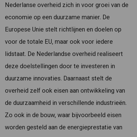
Nederlanse overheid zich in voor groei van de
economie op een duurzame manier. De
Europese Unie stelt richtlijnen en doelen op
voor de totale EU, maar ook voor iedere
lidstaat. De Nederlandse overheid realiseert
deze doelstellingen door te investeren in
duurzame innovaties. Daarnaast stelt de
overheid zelf ook eisen aan ontwikkeling van
de duurzaamheid in verschillende industrieën.
Zo ook in de bouw, waar bijvoorbeeld eisen
worden gesteld aan de energieprestatie van