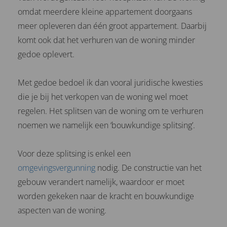
omdat meerdere kleine appartement doorgaans
meer opleveren dan één groot appartement. Daarbij
komt ook dat het verhuren van de woning minder
gedoe oplevert.
Met gedoe bedoel ik dan vooral juridische kwesties
die je bij het verkopen van de woning wel moet
regelen. Het splitsen van de woning om te verhuren
noemen we namelijk een ‘bouwkundige splitsing’.
Voor deze splitsing is enkel een
omgevingsvergunning
nodig. De constructie van het
gebouw verandert namelijk, waardoor er moet
worden gekeken naar de kracht en bouwkundige
aspecten van de woning.