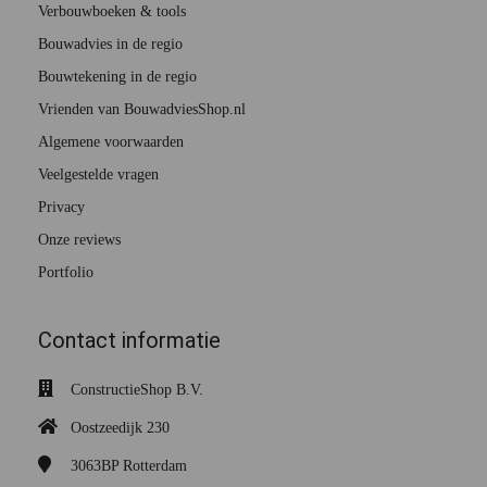
Verbouwboeken & tools
Bouwadvies in de regio
Bouwtekening in de regio
Vrienden van BouwadviesShop.nl
Algemene voorwaarden
Veelgestelde vragen
Privacy
Onze reviews
Portfolio
Contact informatie
ConstructieShop B.V.
Oostzeedijk 230
3063BP
Rotterdam