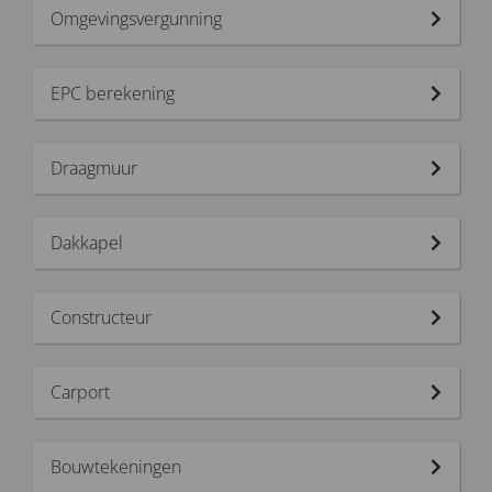
Omgevingsvergunning
EPC berekening
Draagmuur
Dakkapel
Constructeur
Carport
Bouwtekeningen