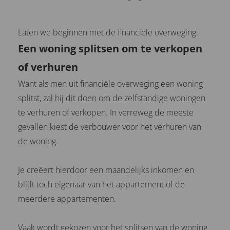
Laten we beginnen met de financiële overweging.
Een woning splitsen om te verkopen
of verhuren
Want als men uit financiële overweging een woning
splitst, zal hij dit doen om de zelfstandige woningen
te verhuren of verkopen. In verreweg de meeste
gevallen kiest de verbouwer voor het verhuren van
de woning.
Je creëert hierdoor een maandelijks inkomen en
blijft toch eigenaar van het appartement of de
meerdere appartementen.
Vaak wordt gekozen voor het splitsen van de woning