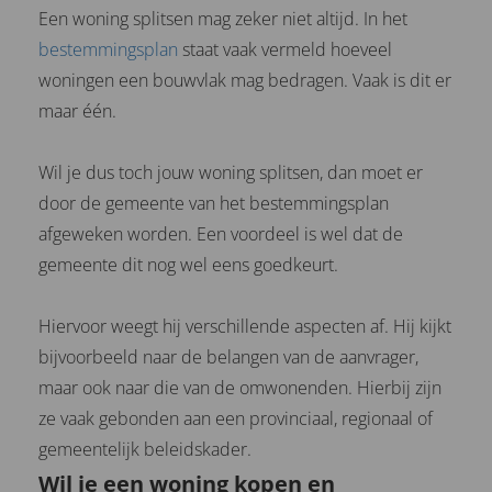
Een woning splitsen mag zeker niet altijd. In het
bestemmingsplan
staat vaak vermeld hoeveel
woningen een bouwvlak mag bedragen. Vaak is dit er
maar één.
Wil je dus toch jouw woning splitsen, dan moet er
door de gemeente van het bestemmingsplan
afgeweken worden. Een voordeel is wel dat de
gemeente dit nog wel eens goedkeurt.
Hiervoor weegt hij verschillende aspecten af. Hij kijkt
bijvoorbeeld naar de belangen van de aanvrager,
maar ook naar die van de omwonenden. Hierbij zijn
ze vaak gebonden aan een provinciaal, regionaal of
gemeentelijk beleidskader.
Wil je een woning kopen en