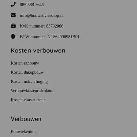
085 888 7646
info@bouwadviesshop.nl
KvK nummer: 83792066
BTW nummer: NL862990981B01
Kosten verbouwen
Kosten aanbouw
Kosten dakopbouw
Kosten nokverhoging
Verbouwkostencalculator
Kosten constructeur
Verbouwen
Bouwtekeningen