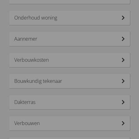
Onderhoud woning
Aannemer
Verbouwkosten
Bouwkundig tekenaar
Dakterras
Verbouwen