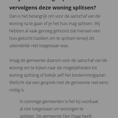
vervolgens deze woning splitsen?
Dan is het belangrijk om voor de aanschaf van de
woning na te gaan of je het huis mag splitsen. Wij
hebben al vaak genoeg gehoord dat mensen een
huis gekocht hadden om te splitsen terwijl dit
uiteindelijk niet toegestaan was.
Vraag de gemeente daarom voor de aanschaf van de
woning om te kijken naar de mogelijkheden tot
woning splitsing of bekijk zelf het bestemmingsplan.
Wellicht dat een gesprek met de gemeente niet eens
nodig is.
In sommige gemeenten is het bij voorbaat
al niet toegestaan om woningen te
splitsen. De gemeente Den Haag heeft