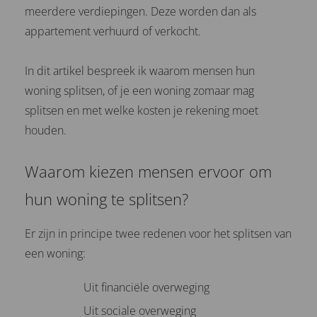
meerdere verdiepingen. Deze worden dan als
appartement verhuurd of verkocht.
In dit artikel bespreek ik waarom mensen hun
woning splitsen, of je een woning zomaar mag
splitsen en met welke kosten je rekening moet
houden.
Waarom kiezen mensen ervoor om
hun woning te splitsen?
Er zijn in principe twee redenen voor het splitsen van
een woning:
Uit financiële overweging
Uit sociale overweging