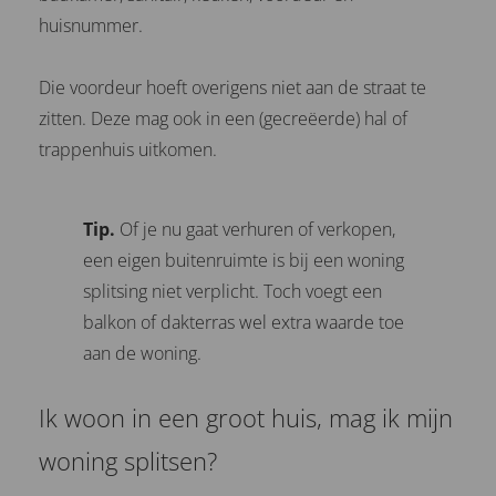
huisnummer.
Die voordeur hoeft overigens niet aan de straat te
zitten. Deze mag ook in een (gecreëerde) hal of
trappenhuis uitkomen.
Tip.
Of je nu gaat verhuren of verkopen,
een eigen buitenruimte is bij een woning
splitsing niet verplicht. Toch voegt een
balkon of dakterras wel extra waarde toe
aan de woning.
Ik woon in een groot huis, mag ik mijn
woning splitsen?