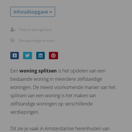
Inhoudsopgave
Patrick Springvloed
Bouwkundige termen
Een
woning splitsen
is het opdelen van een
bestaande woning in meerdere zelfstandige
woningen. De meest voorkomende manier van het
splitsen van een woning is het maken van
zelfstandige woningen op verschillende
verdiepingen.
Dit zie je vaak in Amsterdamse herenhuizen van