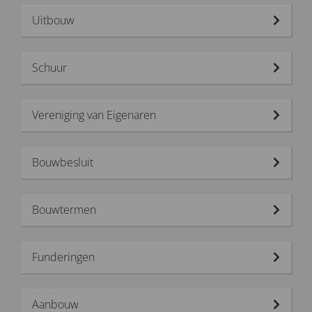
Uitbouw
Schuur
Vereniging van Eigenaren
Bouwbesluit
Bouwtermen
Funderingen
Aanbouw