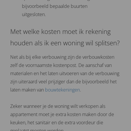
bijvoorbeeld bepaalde buurten
uitgesloten.
Met welke kosten moet ik rekening
houden als ik een woning wil splitsen?
Net als bij elke verbouwing zijn de verbouwkosten
zelf de voornaamste kostenpost. De aanschaf van
materialen en het laten uitvoeren van de verbouwing
zijn uiteraard veel prijziger dan de bijvoorbeeld het
laten maken van
bouwtekeningen
.
Zeker wanneer je de woning wilt verkopen als
appartement moet je extra kosten maken door de
keuken, het sanitair en de extra voordeur die
geplaatst moeten worden.