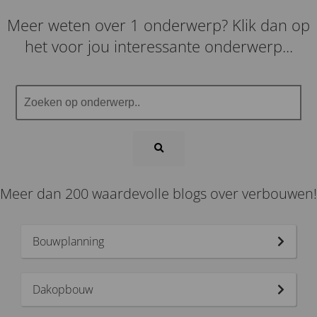
Meer weten over 1 onderwerp? Klik dan op
het voor jou interessante onderwerp...
Meer dan 200 waardevolle blogs over verbouwen!
Bouwplanning
Dakopbouw