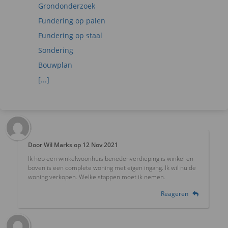
Grondonderzoek
Fundering op palen
Fundering op staal
Sondering
Bouwplan
[...]
Door
Wil Marks
op
12 Nov 2021
Ik heb een winkelwoonhuis benedenverdieping is winkel en
boven is een complete woning met eigen ingang. Ik wil nu de
woning verkopen. Welke stappen moet ik nemen.
Reageren