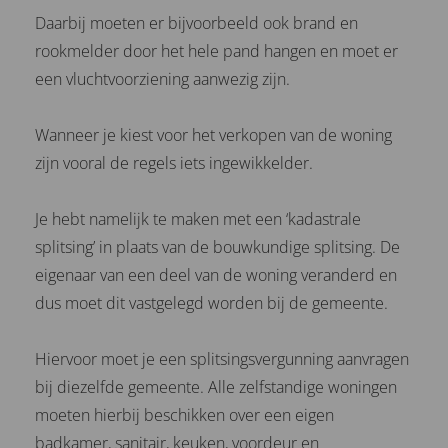
Daarbij moeten er bijvoorbeeld ook brand en
rookmelder door het hele pand hangen en moet er
een vluchtvoorziening aanwezig zijn.
Wanneer je kiest voor het verkopen van de woning
zijn vooral de regels iets ingewikkelder.
Je hebt namelijk te maken met een ‘kadastrale
splitsing’ in plaats van de bouwkundige splitsing. De
eigenaar van een deel van de woning veranderd en
dus moet dit vastgelegd worden bij de gemeente.
Hiervoor moet je een splitsingsvergunning aanvragen
bij diezelfde gemeente. Alle zelfstandige woningen
moeten hierbij beschikken over een eigen
badkamer, sanitair, keuken, voordeur en