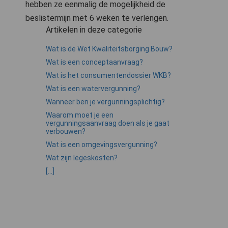
hebben ze eenmalig de mogelijkheid de
beslistermijn met 6 weken te verlengen.
Artikelen in deze categorie
Wat is de Wet Kwaliteitsborging Bouw?
Wat is een conceptaanvraag?
Wat is het consumentendossier WKB?
Wat is een watervergunning?
Wanneer ben je vergunningsplichtig?
Waarom moet je een
vergunningsaanvraag doen als je gaat
verbouwen?
Wat is een omgevingsvergunning?
Wat zijn legeskosten?
[...]