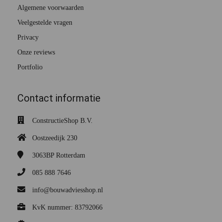
Algemene voorwaarden
Veelgestelde vragen
Privacy
Onze reviews
Portfolio
Contact informatie
ConstructieShop B.V.
Oostzeedijk 230
3063BP
Rotterdam
085 888 7646
info@bouwadviesshop.nl
KvK nummer: 83792066