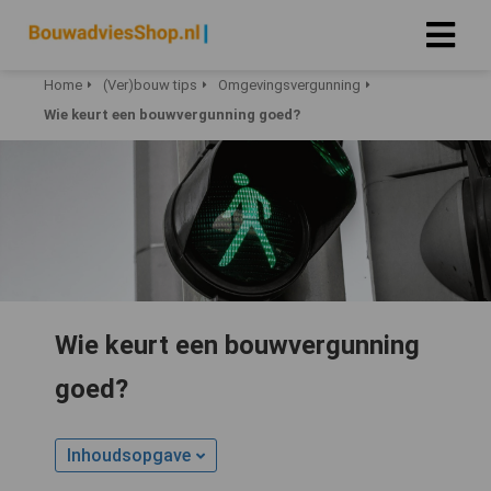
Home
(Ver)bouw tips
Omgevingsvergunning
Wie keurt een bouwvergunning goed?
Wie keurt een bouwvergunning
goed?
Inhoudsopgave