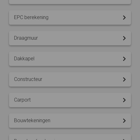
EPC berekening
Draagmuur
Dakkapel
Constructeur
Carport
Bouwtekeningen