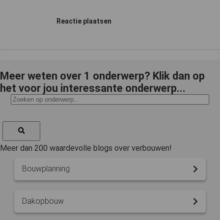
Reactie plaatsen
Meer weten over 1 onderwerp? Klik dan op
het voor jou interessante onderwerp...
Meer dan 200 waardevolle blogs over verbouwen!
Bouwplanning
Dakopbouw