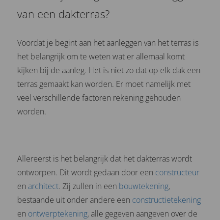
van een dakterras?
Voordat je begint aan het aanleggen van het terras is
het belangrijk om te weten wat er allemaal komt
kijken bij de aanleg. Het is niet zo dat op elk dak een
terras gemaakt kan worden. Er moet namelijk met
veel verschillende factoren rekening gehouden
worden.
Allereerst is het belangrijk dat het dakterras wordt
ontworpen. Dit wordt gedaan door een
constructeur
en
architect
. Zij zullen in een
bouwtekening
,
bestaande uit onder andere een
constructietekening
en
ontwerptekening
, alle gegeven aangeven over de