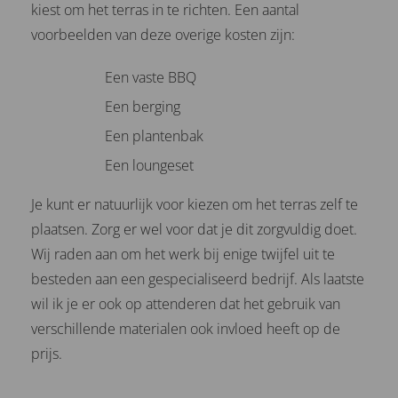
kiest om het terras in te richten. Een aantal
voorbeelden van deze overige kosten zijn:
Een vaste BBQ
Een berging
Een plantenbak
Een loungeset
Je kunt er natuurlijk voor kiezen om het terras zelf te
plaatsen. Zorg er wel voor dat je dit zorgvuldig doet.
Wij raden aan om het werk bij enige twijfel uit te
besteden aan een gespecialiseerd bedrijf. Als laatste
wil ik je er ook op attenderen dat het gebruik van
verschillende materialen ook invloed heeft op de
prijs.