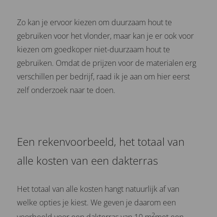
Zo kan je ervoor kiezen om duurzaam hout te
gebruiken voor het vlonder, maar kan je er ook voor
kiezen om goedkoper niet-duurzaam hout te
gebruiken. Omdat de prijzen voor de materialen erg
verschillen per bedrijf, raad ik je aan om hier eerst
zelf onderzoek naar te doen.
Een rekenvoorbeeld, het totaal van
alle kosten van een dakterras
Het totaal van alle kosten hangt natuurlijk af van
welke opties je kiest. We geven je daarom een
2