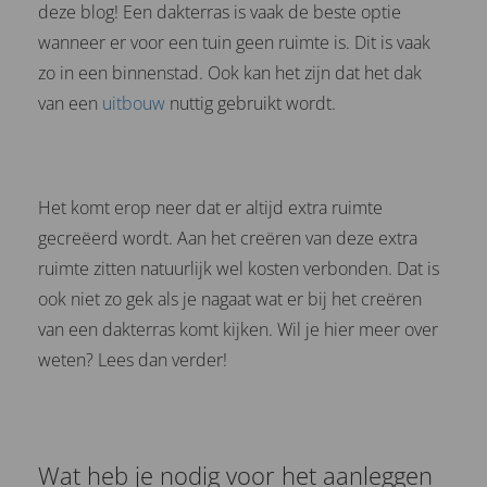
deze blog! Een dakterras is vaak de beste optie
wanneer er voor een tuin geen ruimte is. Dit is vaak
zo in een binnenstad. Ook kan het zijn dat het dak
van een
uitbouw
nuttig gebruikt wordt.
Het komt erop neer dat er altijd extra ruimte
gecreëerd wordt. Aan het creëren van deze extra
ruimte zitten natuurlijk wel kosten verbonden. Dat is
ook niet zo gek als je nagaat wat er bij het creëren
van een dakterras komt kijken. Wil je hier meer over
weten? Lees dan verder!
Wat heb je nodig voor het aanleggen