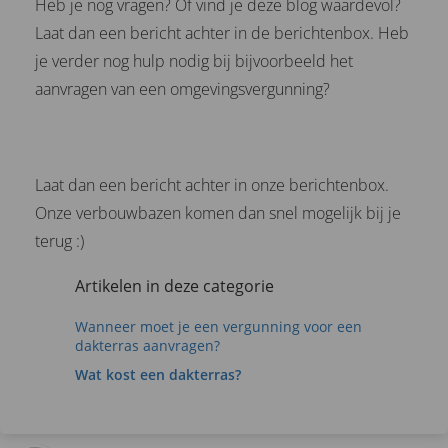
Heb je nog vragen? Of vind je deze blog waardevol?
Laat dan een bericht achter in de berichtenbox. Heb
je verder nog hulp nodig bij bijvoorbeeld het
aanvragen van een omgevingsvergunning?
Laat dan een bericht achter in onze berichtenbox.
Onze verbouwbazen komen dan snel mogelijk bij je
terug :)
Artikelen in deze categorie
Wanneer moet je een vergunning voor een
dakterras aanvragen?
Wat kost een dakterras?