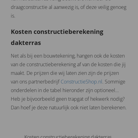
draagconstructie al aanwezig is, of deze veilig genoeg
is.
Kosten constructieberekening
dakterras
Net als bij een bouwtekening, hangen ook de kosten
van de constructieberekening af van de kosten die jij
maakt. De prijzen die wij laten zien zijn de prijzen
van ons partnerbedrijf
ConstructieShop.nl
. Sommige
onderdelen in de tabel hieronder zijn optioneel...
Heb je bijvoorbeeld geen trapgat of hekwerk nodig?
Dan hoef je deze natuurlijk ook niet laten berekenen.
Kosten constructieberekening dakterras