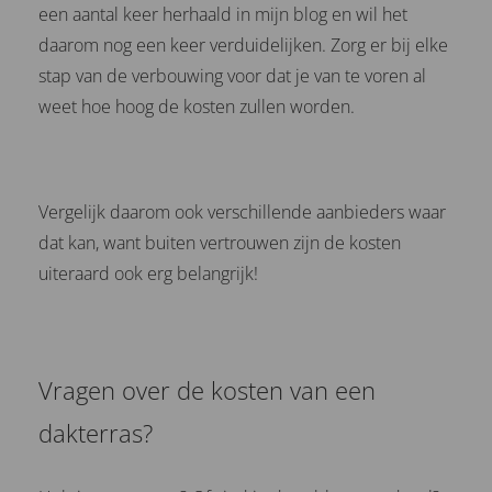
een aantal keer herhaald in mijn blog en wil het
daarom nog een keer verduidelijken. Zorg er bij elke
stap van de verbouwing voor dat je van te voren al
weet hoe hoog de kosten zullen worden.
Vergelijk daarom ook verschillende aanbieders waar
dat kan, want buiten vertrouwen zijn de kosten
uiteraard ook erg belangrijk!
Vragen over de kosten van een
dakterras?