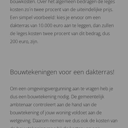
bouwkosten. Over het algemeen bedragen de leges
kosten zo´n twee procent van de uiteindelijke prijs.
Een simpel voorbeeld: kies je ervoor om een
dakterras van 10.000 euro aan te leggen, dan zullen
de leges kosten twee procent van dit bedrag, dus
200 euro, zijn.
Bouwtekeningen voor een dakterras!
Om een omgevingsvergunning aan te vragen heb je
dus een bouwtekening nodig. De gemeentelijk
ambtenaar controleert aan de hand van de
bouwtekening of jouw woning voldoet aan de
wetgeving. Daarom nemen we dus ook de kosten van