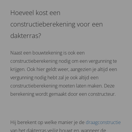
Hoeveel kost een
constructieberekening voor een
dakterras?
Naast een bouwtekening is ook een
constructieberekening nodig om een vergunning te
krijgen. Ook hier geldt weer, aangezien je altijd een
vergunning nodig hebt zal je ook altijd een
constructieberekening moeten laten maken. Deze
berekening wordt gemaakt door een constructeur.
Hij berekent op welke manier je de
draagconstructie
van het dakterras veilig bouwt en, wanneer de