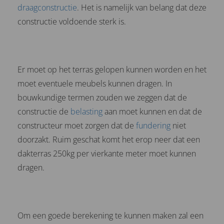
draagconstructie
. Het is namelijk van belang dat deze
constructie voldoende sterk is.
Er moet op het terras gelopen kunnen worden en het
moet eventuele meubels kunnen dragen. In
bouwkundige termen zouden we zeggen dat de
constructie de
belasting
aan moet kunnen en dat de
constructeur moet zorgen dat de
fundering
niet
doorzakt. Ruim geschat komt het erop neer dat een
dakterras 250kg per vierkante meter moet kunnen
dragen.
Om een goede berekening te kunnen maken zal een