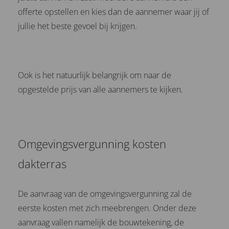
offerte opstellen en kies dan de aannemer waar jij of
jullie het beste gevoel bij krijgen.
Ook is het natuurlijk belangrijk om naar de
opgestelde prijs van alle aannemers te kijken.
Omgevingsvergunning kosten
dakterras
De aanvraag van de omgevingsvergunning zal de
eerste kosten met zich meebrengen. Onder deze
aanvraag vallen namelijk de bouwtekening, de