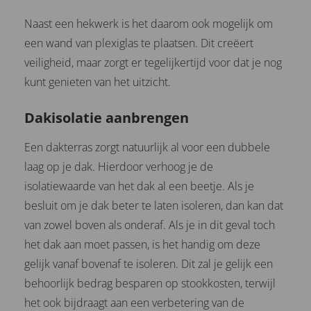
Naast een hekwerk is het daarom ook mogelijk om
een wand van plexiglas te plaatsen. Dit creëert
veiligheid, maar zorgt er tegelijkertijd voor dat je nog
kunt genieten van het uitzicht.
Dakisolatie aanbrengen
Een dakterras zorgt natuurlijk al voor een dubbele
laag op je dak. Hierdoor verhoog je de
isolatiewaarde van het dak al een beetje. Als je
besluit om je dak beter te laten isoleren, dan kan dat
van zowel boven als onderaf. Als je in dit geval toch
het dak aan moet passen, is het handig om deze
gelijk vanaf bovenaf te isoleren. Dit zal je gelijk een
behoorlijk bedrag besparen op stookkosten, terwijl
het ook bijdraagt aan een verbetering van de