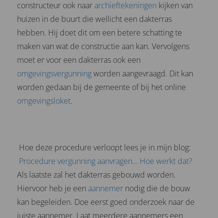
constructeur ook naar
archieftekeningen
kijken van
huizen in de buurt die wellicht een dakterras
hebben. Hij doet dit om een betere schatting te
maken van wat de constructie aan kan. Vervolgens
moet er voor een dakterras ook een
omgevingsvergunning
worden aangevraagd. Dit kan
worden gedaan bij de gemeente of bij het online
omgevingsloket
.
Hoe deze procedure verloopt lees je in mijn blog:
Procedure vergunning aanvragen… Hoe werkt dat?
Als laatste zal het dakterras gebouwd worden.
Hiervoor heb je een
aannemer
nodig die de bouw
kan begeleiden. Doe eerst goed onderzoek naar de
juiste aannemer. Laat meerdere aannemers een