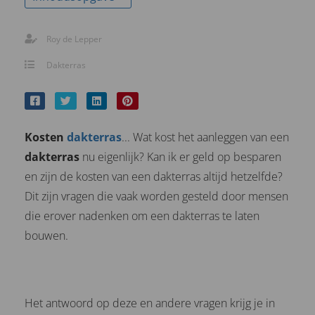
Roy de Lepper
Dakterras
Kosten
dakterras
... Wat kost het aanleggen van een
dakterras
nu eigenlijk? Kan ik er geld op besparen
en zijn de kosten van een dakterras altijd hetzelfde?
Dit zijn vragen die vaak worden gesteld door mensen
die erover nadenken om een dakterras te laten
bouwen.
Het antwoord op deze en andere vragen krijg je in