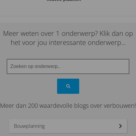
Meer weten over 1 onderwerp? Klik dan op
het voor jou interessante onderwerp...
Meer dan 200 waardevolle blogs over verbouwen!
Bouwplanning