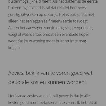
buitenmogelijkheid heeft. Als het dakterras de eerste
buitenmogelijkheid is zal dat relatief het meest
gunstig uitwerken op de prijs. Het is ook zo dat niet
alleen het aanleggen zelf meerwaarde toevoegt.
Alleen het aanvragen van de omgevingsvergunning
voegt al waarde toe, omdat een eventuele koper
weet dat jouw woning meer buitenruimte mag
krijgen.
Advies: bekijk van te voren goed wat
de totale kosten kunnen worden!
Het laatste advies wat ik je wil geven is dat je alle
kosten goed moet bekijken van te voren. Ik heb dit al