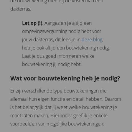
de bouwtekening mee bij de kosten van een
dakterras.
Let op (!)
. Aangezien je altijd een
omgevingsvergunning nodig hebt voor
jouw dakterras, dit lees je in
deze blog
,
heb je ook altijd een bouwtekening nodig.
Laat je dus goed informeren welke
bouwtekening jij nodig hebt.
Wat voor bouwtekening heb je nodig?
Er zijn verschillende type bouwtekeningen die
allemaal hun eigen functie en detail hebben. Daarom
is het belangrijk dat jij weet welke bouwtekening je
moet laten maken. Hieronder geef ik je enkele
voorbeelden van mogelijke bouwtekeningen: