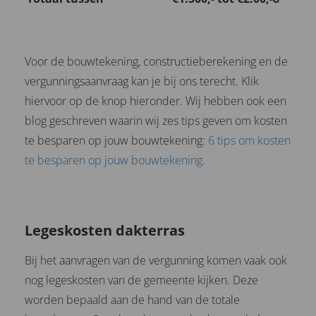
Voor de bouwtekening, constructieberekening en de
vergunningsaanvraag kan je bij ons terecht. Klik
hiervoor op de knop hieronder. Wij hebben ook een
blog geschreven waarin wij zes tips geven om kosten
te besparen op jouw bouwtekening:
6 tips om kosten
te besparen op jouw bouwtekening
.
Legeskosten dakterras
Bij het aanvragen van de vergunning komen vaak ook
nog legeskosten van de gemeente kijken. Deze
worden bepaald aan de hand van de totale