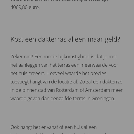
4069,80 euro.
Kost een dakterras alleen maar geld?
Zeker niet! Een mooie bijkomstigheid is dat je met
het aanleggen van het terras een meerwaarde voor
het huis creëert. Hoeveel waarde het precies
toevoegt hangt van de locatie af. Zo zal een dakterras
in de binnenstad van Rotterdam of Amsterdam meer
waarde geven dan eenzelfde terras in Groningen.
Ook hangt het er vanaf of een huis al een