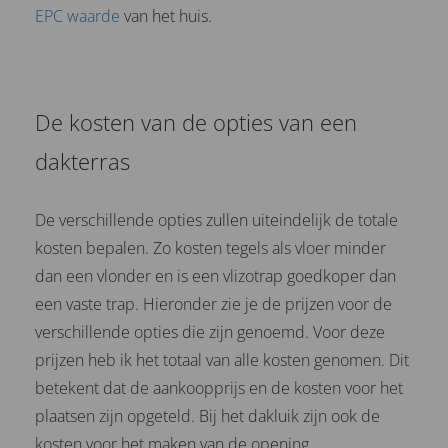
EPC waarde
van het huis.
De kosten van de opties van een
dakterras
De verschillende opties zullen uiteindelijk de totale
kosten bepalen. Zo kosten tegels als vloer minder
dan een vlonder en is een vlizotrap goedkoper dan
een vaste trap. Hieronder zie je de prijzen voor de
verschillende opties die zijn genoemd. Voor deze
prijzen heb ik het totaal van alle kosten genomen. Dit
betekent dat de aankoopprijs en de kosten voor het
plaatsen zijn opgeteld. Bij het dakluik zijn ook de
kosten voor het maken van de opening