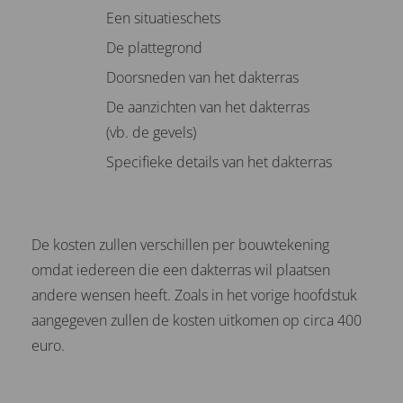
Een situatieschets
De plattegrond
Doorsneden van het dakterras
De aanzichten van het dakterras
(vb. de gevels)
Specifieke details van het dakterras
De kosten zullen verschillen per bouwtekening
omdat iedereen die een dakterras wil plaatsen
andere wensen heeft. Zoals in het vorige hoofdstuk
aangegeven zullen de kosten uitkomen op circa 400
euro.