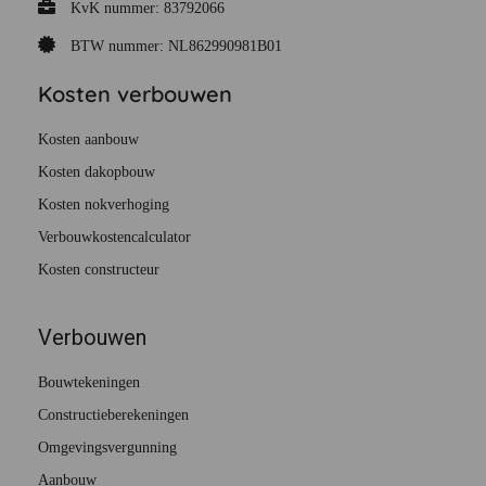
KvK nummer: 83792066
BTW nummer: NL862990981B01
Kosten verbouwen
Kosten aanbouw
Kosten dakopbouw
Kosten nokverhoging
Verbouwkostencalculator
Kosten constructeur
Verbouwen
Bouwtekeningen
Constructieberekeningen
Omgevingsvergunning
Aanbouw