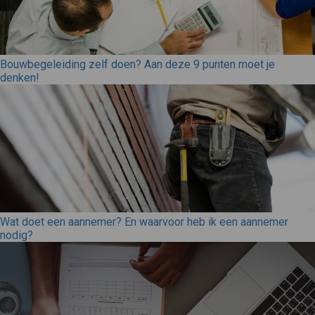
Bouwbegeleiding zelf doen? Aan deze 9 punten moet je
denken!
Wat doet een aannemer? En waarvoor heb ik een aannemer
nodig?