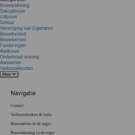
Bouwplanning
Dakopbouw
Uitbouw
Schuur
Vereniging van Eigenaren
Bouwbesluit
Bouwtermen
Funderingen
Aanbouw
Onderhoud woning
Aannemer
Verbouwkosten
Meer
Navigatie
Contact
Verbouwboeken & tools
Bouwadvies in de regio
Bouwtekening in de regio