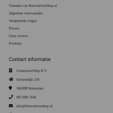
Vrienden van BouwadviesShop.nl
Algemene voorwaarden
Veelgestelde vragen
Privacy
Onze reviews
Portfolio
Contact informatie
ConstructieShop B.V.
Oostzeedijk 230
3063BP
Rotterdam
085 888 7646
info@bouwadviesshop.nl