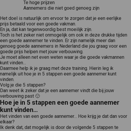
Te hoge prijzen
Aannemers die niet goed genoeg zijn
Het doel is natuurlijk om ervoor te zorgen dat je een eerlijke
prijs betaald voor een goede vakman.
En ja, dat kan tegenwoordig best moeilijk zijn.
Toch is het zeker niet onmogelijk om ook in deze drukke tijden
een goede aannemer te vinden. Er zijn namelijk meer dan
genoeg goede aannemers in Nederland die jou graag voor een
goede prijs helpen met jouw verbouwing.
Je moet alleen net even weten waar je die goede vakmannen
kunt vinden…
Daarmee help ik je graag met deze training. Hierin leg ik
namelijk uit hoe je in 5 stappen een goede aannemer kunt
vinden.
Volg je die 5 stappen?
Dan weet ik zeker dat je een aannemer vindt die bij jouw
verbouwing past 🙂
Hoe je in 5 stappen een goede aannemer
kunt vinden…
Het vinden van een goede aannemer… Hoe krijg je dat dan voor
elkaar?
Ik denk dat, dat mogelijk is door de volgende 5 stappen te