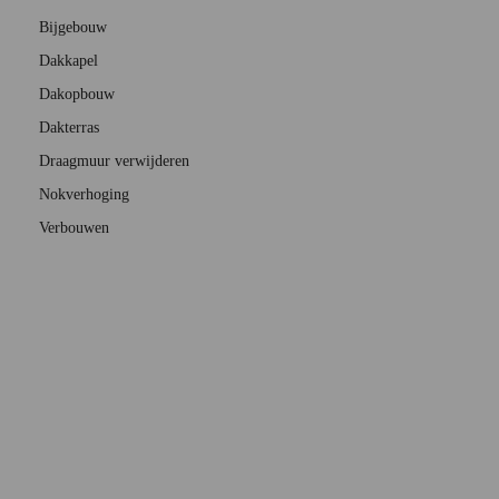
Bijgebouw
Dakkapel
Dakopbouw
Dakterras
Draagmuur verwijderen
Nokverhoging
Verbouwen