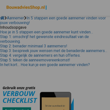
Aannemer
In 5 stappen een goede aannemer vinden voor
jouw verbouwing!
Inhoudsopgave
Hoe je in 5 stappen een goede aannemer kunt vinden…
Stap 1: omschrijf het gewenste eindresultaat van de
verbouwing.
Stap 2: benader minimaal 3 aannemers!
Stap 3: bespreek jouw wensen met de benaderde aannemers…
Stap 4: vergelijk de aannemers en hun offertes.
Stap 5: teken de aanneemovereenkomst!
In het kort… Hoe kun je een goede aannemer vinden?