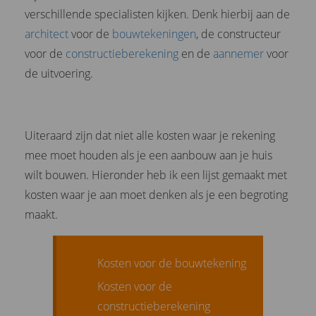
verschillende specialisten kijken. Denk hierbij aan de
architect
voor de
bouwtekeningen
, de constructeur
voor de
constructieberekening
en de
aannemer
voor
de uitvoering.
Uiteraard zijn dat niet alle kosten waar je rekening
mee moet houden als je een aanbouw aan je huis
wilt bouwen. Hieronder heb ik een lijst gemaakt met
kosten waar je aan moet denken als je een begroting
maakt.
Kosten voor de bouwtekening
Kosten voor de
constructieberekening