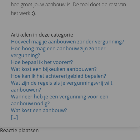
hoe groot jouw aanbouw is. De tool doet de rest van
het werk
:)
.
Artikelen in deze categorie
Hoeveel mag je aanbouwen zonder vergunning?
Hoe hoog mag een aanbouw zijn zonder
vergunning?
Hoe bepaal ik het voorerf?
Wat kost een bijkeuken aanbouwen?
Hoe kan ik het achtererfgebied bepalen?
Wat zijn de regels als je vergunningsvrij wilt
aanbouwen?
Wanneer heb je een vergunning voor een
aanbouw nodig?
Wat kost een aanbouw?
[...]
Reactie plaatsen