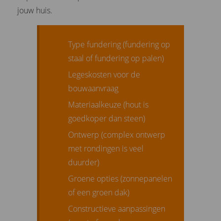
jouw huis.
Type fundering (fundering op
staal of fundering op palen)
Legeskosten voor de
bouwaanvraag
Materiaalkeuze (hout is
goedkoper dan steen)
Ontwerp (complex ontwerp
met rondingen is veel
duurder)
Groene opties (zonnepanelen
of een groen dak)
Constructieve aanpassingen