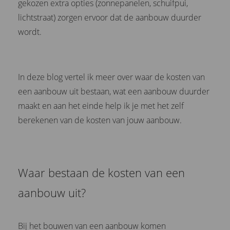
gekozen extra opties (zonnepanelen, schuifpui,
lichtstraat) zorgen ervoor dat de aanbouw duurder
wordt.
In deze blog vertel ik meer over waar de kosten van
een aanbouw uit bestaan, wat een aanbouw duurder
maakt en aan het einde help ik je met het zelf
berekenen van de kosten van jouw aanbouw.
Waar bestaan de kosten van een
aanbouw uit?
Bij het bouwen van een aanbouw komen