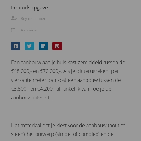
Inhoudsopgave
Roy de Lepper
Aanbouw
Een aanbouw aan je huis kost gemiddeld tussen de
€48.000,- en €70.000,-. Als je dit terugrekent per
vierkante meter dan kost een aanbouw tussen de
€3.500,- en €4.200,- afhankelijk van hoe je de
aanbouw uitvoert.
Het materiaal dat je kiest voor de aanbouw (hout of
steen), het ontwerp (simpel of complex) en de