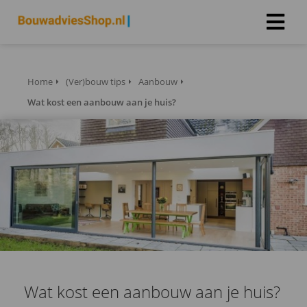
Home
(Ver)bouw tips
Aanbouw
Wat kost een aanbouw aan je huis?
Wat kost een aanbouw aan je huis?