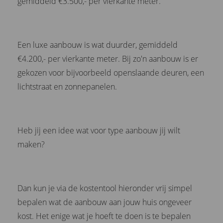
gemiddeld €3.500,- per vierkante meter.
Een luxe aanbouw is wat duurder, gemiddeld
€4.200,- per vierkante meter. Bij zo'n aanbouw is er
gekozen voor bijvoorbeeld openslaande deuren, een
lichtstraat en zonnepanelen.
Heb jij een idee wat voor type aanbouw jij wilt
maken?
Dan kun je via de kostentool hieronder vrij simpel
bepalen wat de aanbouw aan jouw huis ongeveer
kost. Het enige wat je hoeft te doen is te bepalen