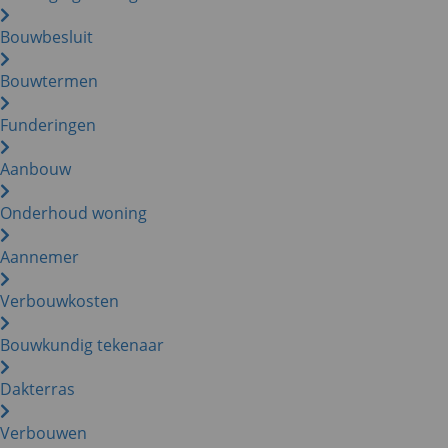
Bouwbesluit
Bouwtermen
Funderingen
Aanbouw
Onderhoud woning
Aannemer
Verbouwkosten
Bouwkundig tekenaar
Dakterras
Verbouwen