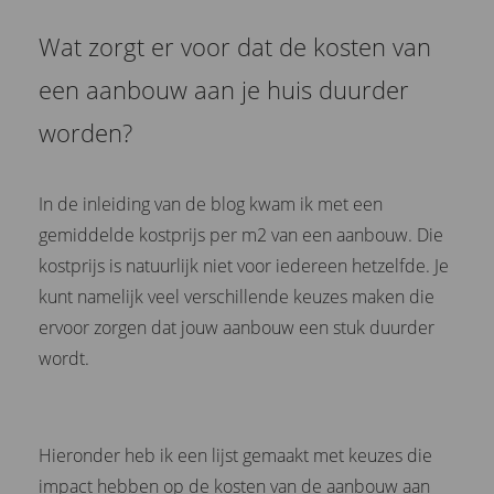
Wat zorgt er voor dat de kosten van
een aanbouw aan je huis duurder
worden?
In de inleiding van de blog kwam ik met een
gemiddelde kostprijs per m2 van een aanbouw. Die
kostprijs is natuurlijk niet voor iedereen hetzelfde. Je
kunt namelijk veel verschillende keuzes maken die
ervoor zorgen dat jouw aanbouw een stuk duurder
wordt.
Hieronder heb ik een lijst gemaakt met keuzes die
impact hebben op de kosten van de aanbouw aan