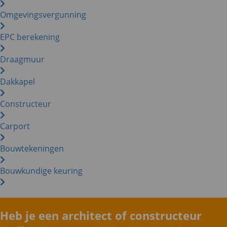
Omgevingsvergunning
EPC berekening
Draagmuur
Dakkapel
Constructeur
Carport
Bouwtekeningen
Bouwkundige keuring
Heb je een architect of constructeur