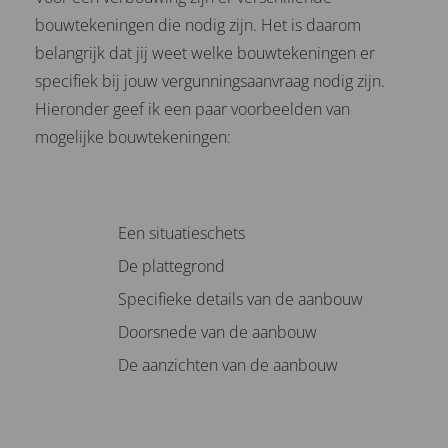
bouwtekeningen die nodig zijn. Het is daarom
belangrijk dat jij weet welke bouwtekeningen er
specifiek bij jouw vergunningsaanvraag nodig zijn.
Hieronder geef ik een paar voorbeelden van
mogelijke bouwtekeningen:
Een situatieschets
De plattegrond
Specifieke details van de aanbouw
Doorsnede van de aanbouw
De aanzichten van de aanbouw