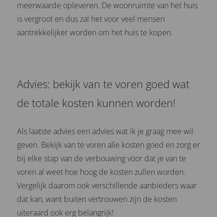
meerwaarde opleveren. De woonruimte van het huis
is vergroot en dus zal het voor veel mensen
aantrekkelijker worden om het huis te kopen.
Advies: bekijk van te voren goed wat
de totale kosten kunnen worden!
Als laatste advies een advies wat ik je graag mee wil
geven. Bekijk van te voren alle kosten goed en zorg er
bij elke stap van de verbouwing voor dat je van te
voren al weet hoe hoog de kosten zullen worden.
Vergelijk daarom ook verschillende aanbieders waar
dat kan, want buiten vertrouwen zijn de kosten
uiteraard ook erg belangrijk!