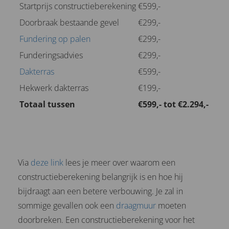
Startprijs constructieberekening
€599,-
Doorbraak bestaande gevel
€299,-
Fundering op palen
€299,-
Funderingsadvies
€299,-
Dakterras
€599,-
Hekwerk dakterras
€199,-
Totaal tussen
€599,- tot €2.294,-
Via
deze link
lees je meer over waarom een
constructieberekening belangrijk is en hoe hij
bijdraagt aan een betere verbouwing. Je zal in
sommige gevallen ook een
draagmuur
moeten
doorbreken. Een constructieberekening voor het