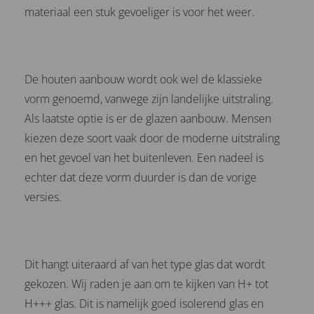
materiaal een stuk gevoeliger is voor het weer.
De houten aanbouw wordt ook wel de klassieke
vorm genoemd, vanwege zijn landelijke uitstraling.
Als laatste optie is er de glazen aanbouw. Mensen
kiezen deze soort vaak door de moderne uitstraling
en het gevoel van het buitenleven. Een nadeel is
echter dat deze vorm duurder is dan de vorige
versies.
Dit hangt uiteraard af van het type glas dat wordt
gekozen. Wij raden je aan om te kijken van H+ tot
H+++ glas. Dit is namelijk goed isolerend glas en