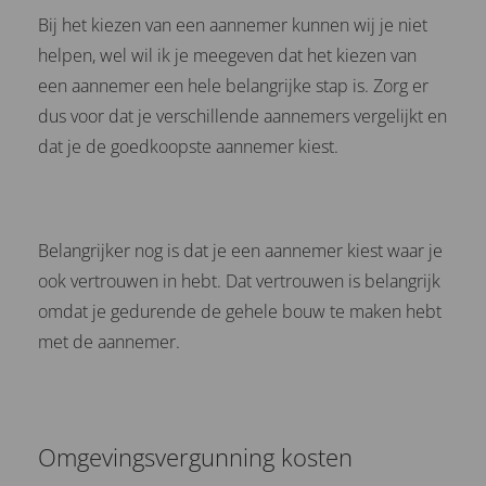
Bij het kiezen van een aannemer kunnen wij je niet
helpen, wel wil ik je meegeven dat het kiezen van
een aannemer een hele belangrijke stap is. Zorg er
dus voor dat je verschillende aannemers vergelijkt en
dat je de goedkoopste aannemer kiest.
Belangrijker nog is dat je een aannemer kiest waar je
ook vertrouwen in hebt. Dat vertrouwen is belangrijk
omdat je gedurende de gehele bouw te maken hebt
met de aannemer.
Omgevingsvergunning kosten