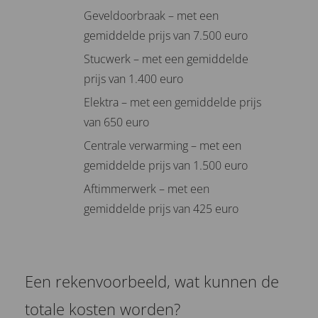
Geveldoorbraak – met een
gemiddelde prijs van 7.500 euro
Stucwerk – met een gemiddelde
prijs van 1.400 euro
Elektra – met een gemiddelde prijs
van 650 euro
Centrale verwarming – met een
gemiddelde prijs van 1.500 euro
Aftimmerwerk – met een
gemiddelde prijs van 425 euro
Een rekenvoorbeeld, wat kunnen de
totale kosten worden?