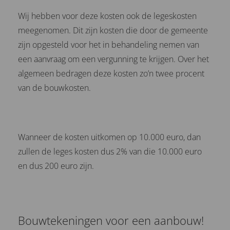
Wij hebben voor deze kosten ook de legeskosten
meegenomen. Dit zijn kosten die door de gemeente
zijn opgesteld voor het in behandeling nemen van
een aanvraag om een vergunning te krijgen. Over het
algemeen bedragen deze kosten zo’n twee procent
van de bouwkosten.
Wanneer de kosten uitkomen op 10.000 euro, dan
zullen de leges kosten dus 2% van die 10.000 euro
en dus 200 euro zijn.
Bouwtekeningen voor een aanbouw!