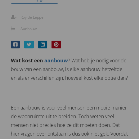
Roy de Lepper
Aanbouw
Wat kost een
aanbouw
? Wat heb je nodig voor de
bouw van een aanbouw, is elke aanbouw hetzelfde
en als er verschillen zijn, hoeveel kost elke optie dan?
Een aanbouw is voor veel mensen een mooie manier
de woonruimte uit te breiden. Toch weten veel
mensen niet precies hoe ze dit moeten doen. Dat
hier vragen over ontstaan is dus ook niet gek. Voordat