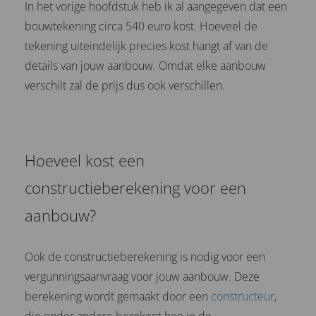
In het vorige hoofdstuk heb ik al aangegeven dat een
bouwtekening circa 540 euro kost. Hoeveel de
tekening uiteindelijk precies kost hangt af van de
details van jouw aanbouw. Omdat elke aanbouw
verschilt zal de prijs dus ook verschillen.
Hoeveel kost een
constructieberekening voor een
aanbouw?
Ook de constructieberekening is nodig voor een
vergunningsaanvraag voor jouw aanbouw. Deze
berekening wordt gemaakt door een
constructeur
,
die onder andere berekent hoe je de