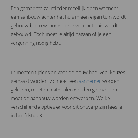
Een gemeente zal minder moeilijk doen wanneer
een aanbouw achter het huis in een eigen tuin wordt
gebouwd, dan wanneer deze voor het huis wordt
gebouwd. Toch moet je altijd nagaan of je een
vergunning nodig hebt.
Er moeten tijdens en voor de bouw heel veel keuzes
gemaakt worden. Zo moet een
aannemer
worden
gekozen, moeten materialen worden gekozen en
moet de aanbouw worden ontworpen. Welke
verschillende opties er voor dit ontwerp zijn lees je
in hoofdstuk 3.