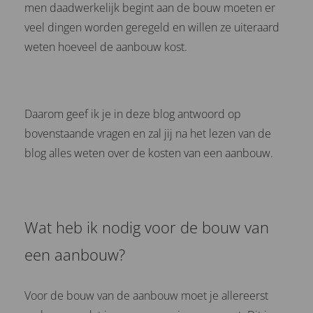
men daadwerkelijk begint aan de bouw moeten er
veel dingen worden geregeld en willen ze uiteraard
weten hoeveel de aanbouw kost.
Daarom geef ik je in deze blog antwoord op
bovenstaande vragen en zal jij na het lezen van de
blog alles weten over de kosten van een aanbouw.
Wat heb ik nodig voor de bouw van
een aanbouw?
Voor de bouw van de aanbouw moet je allereerst