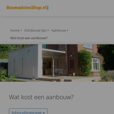
Home
(Ver)bouw tips
Aanbouw
Wat kost een aanbouw?
Wat kost een aanbouw?
Inhoudsopgave