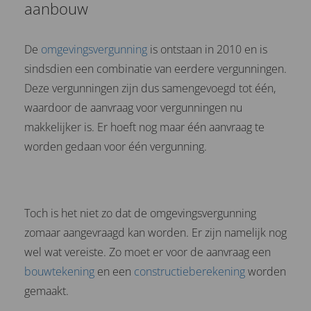
aanbouw
De
omgevingsvergunning
is ontstaan in 2010 en is
sindsdien een combinatie van eerdere vergunningen.
Deze vergunningen zijn dus samengevoegd tot één,
waardoor de aanvraag voor vergunningen nu
makkelijker is. Er hoeft nog maar één aanvraag te
worden gedaan voor één vergunning.
Toch is het niet zo dat de omgevingsvergunning
zomaar aangevraagd kan worden. Er zijn namelijk nog
wel wat vereiste. Zo moet er voor de aanvraag een
bouwtekening
en een
constructieberekening
worden
gemaakt.