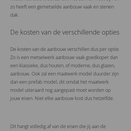
zo heeft een gemetselde aanbouw vaak en stenen
dak.
De kosten van de verschillende opties
De kosten van de aanbouw verschillen dus per optie.
Zo is een metselwerk aanbouw vaak goedkoper dan
een klassieke, dus houten, of moderne, dus glazen,
aanbouw. Ook zal een maatwerk model duurder zijn
dan een prefab model, dit omdat het maatwerk
model uiteraard nog aangepast moet worden op
jouw eisen. Niet elke aanbouw kost dus hetzelfde.
Dit hangt volledig af van de eisen die jij aan de