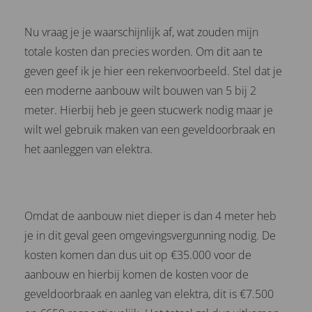
Nu vraag je je waarschijnlijk af, wat zouden mijn
totale kosten dan precies worden. Om dit aan te
geven geef ik je hier een rekenvoorbeeld. Stel dat je
een moderne aanbouw wilt bouwen van 5 bij 2
meter. Hierbij heb je geen stucwerk nodig maar je
wilt wel gebruik maken van een geveldoorbraak en
het aanleggen van elektra.
Omdat de aanbouw niet dieper is dan 4 meter heb
je in dit geval geen omgevingsvergunning nodig. De
kosten komen dan dus uit op €35.000 voor de
aanbouw en hierbij komen de kosten voor de
geveldoorbraak en aanleg van elektra, dit is €7.500