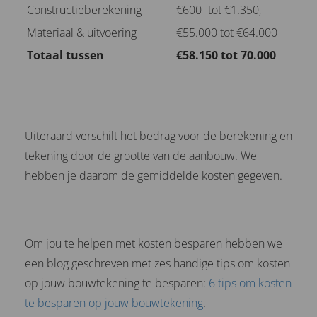
Constructieberekening
€600- tot €1.350,-
Materiaal & uitvoering
€55.000 tot €64.000
Totaal tussen
€58.150 tot 70.000
Uiteraard verschilt het bedrag voor de berekening en
tekening door de grootte van de aanbouw. We
hebben je daarom de gemiddelde kosten gegeven.
Om jou te helpen met kosten besparen hebben we
een blog geschreven met zes handige tips om kosten
op jouw bouwtekening te besparen:
6 tips om kosten
te besparen op jouw bouwtekening
.