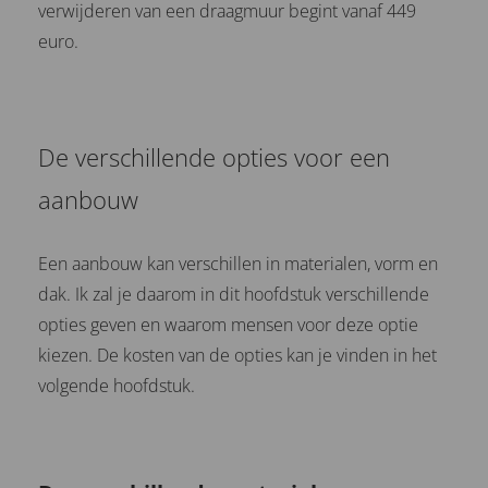
verwijderen van een draagmuur begint vanaf 449
euro.
De verschillende opties voor een
aanbouw
Een aanbouw kan verschillen in materialen, vorm en
dak. Ik zal je daarom in dit hoofdstuk verschillende
opties geven en waarom mensen voor deze optie
kiezen. De kosten van de opties kan je vinden in het
volgende hoofdstuk.