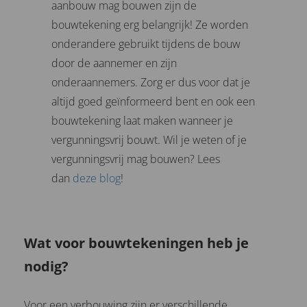
aanbouw mag bouwen zijn de
bouwtekening erg belangrijk! Ze worden
onderandere gebruikt tijdens de bouw
door de aannemer en zijn
onderaannemers. Zorg er dus voor dat je
altijd goed geïnformeerd bent en ook een
bouwtekening laat maken wanneer je
vergunningsvrij bouwt. Wil je weten of je
vergunningsvrij mag bouwen? Lees
dan
deze blog
!
Wat voor bouwtekeningen heb je
nodig?
Voor een verbouwing zijn er verschillende