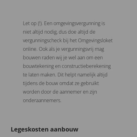
Let op (!). Een omgevingsvergunning is
niet altijd nodig, dus doe altijd de
vergunningscheck bij het Omgevingsloket
online. Ook als je vergunningsvrij mag
bouwen raden wij je wel aan om een
bouwtekening en constructieberekening
te laten maken. Dit helpt namelijk altijd
tijdens de bouw omdat ze gebruikt
worden door de aannemer en zijn
onderaannemers.
Legeskosten aanbouw