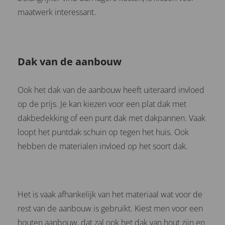
maatwerk interessant.
Dak van de aanbouw
Ook het dak van de aanbouw heeft uiteraard invloed
op de prijs. Je kan kiezen voor een plat dak met
dakbedekking of een punt dak met dakpannen. Vaak
loopt het puntdak schuin op tegen het huis. Ook
hebben de materialen invloed op het soort dak.
Het is vaak afhankelijk van het materiaal wat voor de
rest van de aanbouw is gebruikt. Kiest men voor een
houten aanbouw, dat zal ook het dak van hout zijn en