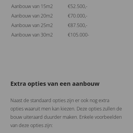
Aanbouw van 15m2
€52.500,-
Aanbouw van 20m2
€70.000,-
Aanbouw van 25m2
€87.500,-
Aanbouw van 30m2
€105.000-
Extra opties van een aanbouw
Naast de standaard opties zijn er ook nog extra
opties waaruit men kan kiezen. Deze opties zullen de
bouw uiteraard duurder maken. Enkele voorbeelden
van deze opties zijn: