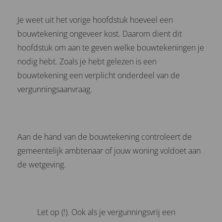
Je weet uit het vorige hoofdstuk hoeveel een
bouwtekening ongeveer kost. Daarom dient dit
hoofdstuk om aan te geven welke bouwtekeningen je
nodig hebt. Zoals je hebt gelezen is een
bouwtekening een verplicht onderdeel van de
vergunningsaanvraag.
Aan de hand van de bouwtekening controleert de
gemeentelijk ambtenaar of jouw woning voldoet aan
de wetgeving.
Let op (!). Ook als je vergunningsvrij een