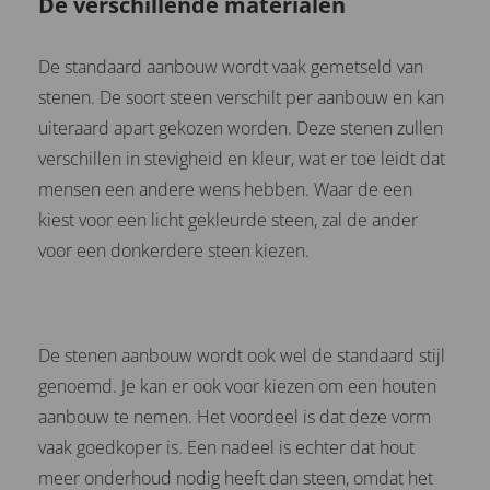
De verschillende materialen
De standaard aanbouw wordt vaak gemetseld van
stenen. De soort steen verschilt per aanbouw en kan
uiteraard apart gekozen worden. Deze stenen zullen
verschillen in stevigheid en kleur, wat er toe leidt dat
mensen een andere wens hebben. Waar de een
kiest voor een licht gekleurde steen, zal de ander
voor een donkerdere steen kiezen.
De stenen aanbouw wordt ook wel de standaard stijl
genoemd. Je kan er ook voor kiezen om een houten
aanbouw te nemen. Het voordeel is dat deze vorm
vaak goedkoper is. Een nadeel is echter dat hout
meer onderhoud nodig heeft dan steen, omdat het