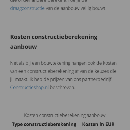
draagconstructie
van de aanbouw veilig bouwt.
Kosten constructieberekening
aanbouw
Net als bij een bouwtekening hangen ook de kosten
van een constructieberekening af van de keuzes die
jij maakt. Ik heb de prijzen van ons partnerbedrijf
Constructieshop.nl
beschreven.
Kosten constructieberekening aanbouw
Type constructieberekening
Kosten in EUR