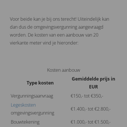
Voor beide kan je bij ons terecht! Uiteindelijk kan
dan dus de omgevingsvergunning aangevraagd
worden. De kosten van een aanbouw van 20
vierkante meter vind je hieronder:
Kosten aanbouw
Gemiddelde prijs in
Type kosten
EUR
Vergunningsaanvraag
€150,- tot €350,-
Legeskosten
€1.400,- tot €2.800,-
omgevingsvergunning
Bouwtekening
€1.000,- tot €1.500,-