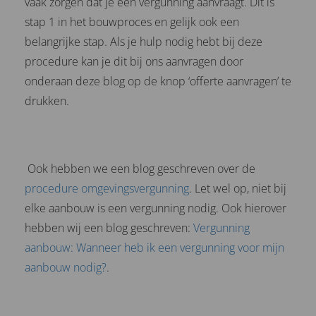
vaak zorgen dat je een vergunning aanvraagt. Dit is
stap 1 in het bouwproces en gelijk ook een
belangrijke stap. Als je hulp nodig hebt bij deze
procedure kan je dit bij ons aanvragen door
onderaan deze blog op de knop ‘offerte aanvragen’ te
drukken.
Ook hebben we een blog geschreven over de
procedure omgevingsvergunning
. Let wel op, niet bij
elke aanbouw is een vergunning nodig. Ook hierover
hebben wij een blog geschreven:
Vergunning
aanbouw: Wanneer heb ik een vergunning voor mijn
aanbouw nodig?
.