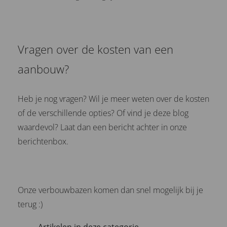
Vragen over de kosten van een
aanbouw?
Heb je nog vragen? Wil je meer weten over de kosten
of de verschillende opties? Of vind je deze blog
waardevol? Laat dan een bericht achter in onze
berichtenbox.
Onze verbouwbazen komen dan snel mogelijk bij je
terug :)