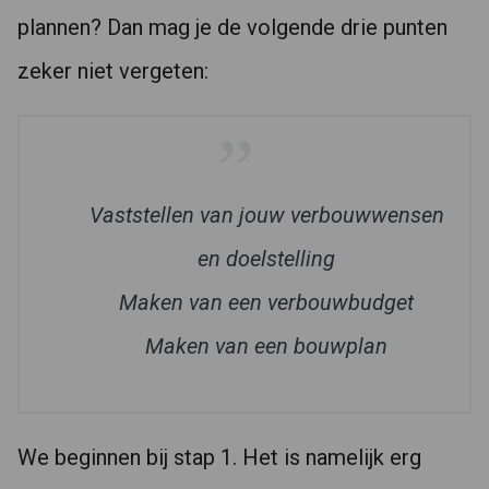
plannen? Dan mag je de volgende drie punten
zeker niet vergeten:
Vaststellen van jouw verbouwwensen
en doelstelling
Maken van een verbouwbudget
Maken van een bouwplan
We beginnen bij stap 1. Het is namelijk erg