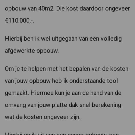
opbouw van 40m2. Die kost daardoor ongeveer
€110.000,-.
Hierbij ben ik wel uitgegaan van een volledig
afgewerkte opbouw.
Om je te helpen met het bepalen van de kosten
van jouw opbouw heb ik onderstaande tool
gemaakt. Hiermee kun je aan de hand van de
omvang van jouw platte dak snel berekening
wat de kosten ongeveer zijn.