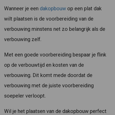
Wanneer je een
dakopbouw
op een plat dak
wilt plaatsen is de voorbereiding van de
verbouwing minstens net zo belangrijk als de
verbouwing zelf.
Met een goede voorbereiding bespaar je flink
op de verbouwtijd en kosten van de
verbouwing. Dit komt mede doordat de
verbouwing met de juiste voorbereiding
soepeler verloopt.
Wil je het plaatsen van de dakopbouw perfect