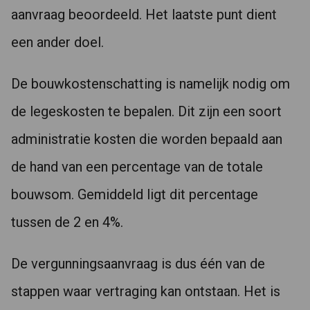
aanvraag beoordeeld. Het laatste punt dient
een ander doel.
De bouwkostenschatting is namelijk nodig om
de legeskosten te bepalen. Dit zijn een soort
administratie kosten die worden bepaald aan
de hand van een percentage van de totale
bouwsom. Gemiddeld ligt dit percentage
tussen de 2 en 4%.
De vergunningsaanvraag is dus één van de
stappen waar vertraging kan ontstaan. Het is