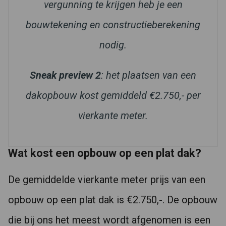
vergunning te krijgen heb je een
bouwtekening en constructieberekening
nodig.
Sneak preview 2
: het plaatsen van een
dakopbouw kost gemiddeld €2.750,- per
vierkante meter.
Wat kost een opbouw op een plat dak?
De gemiddelde vierkante meter prijs van een
opbouw op een plat dak is €2.750,-. De opbouw
die bij ons het meest wordt afgenomen is een