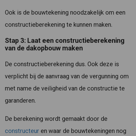
Ook is de bouwtekening noodzakelijk om een
constructieberekening te kunnen maken.
Stap 3: Laat een constructieberekening
van de dakopbouw maken
De constructieberekening dus. Ook deze is
verplicht bij de aanvraag van de vergunning om
met name de veiligheid van de constructie te
garanderen.
De berekening wordt gemaakt door de
constructeur
en waar de bouwtekeningen nog