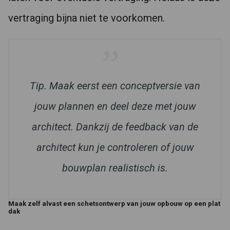
vertraging bijna niet te voorkomen.
Tip. Maak eerst een conceptversie van
jouw plannen en deel deze met jouw
architect. Dankzij de feedback van de
architect kun je controleren of jouw
bouwplan realistisch is.
Maak zelf alvast een schetsontwerp van jouw opbouw op een plat
dak