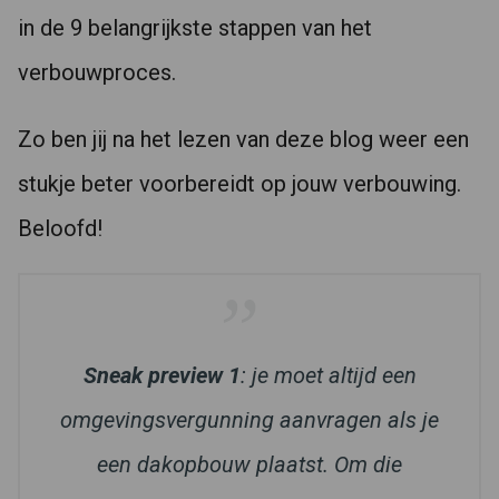
in de 9 belangrijkste stappen van het
verbouwproces.
Zo ben jij na het lezen van deze blog weer een
stukje beter voorbereidt op jouw verbouwing.
Beloofd!
Sneak preview 1
: je moet altijd een
omgevingsvergunning aanvragen als je
een dakopbouw plaatst. Om die