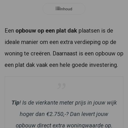
Inhoud
Een
opbouw op een plat dak
plaatsen is de
ideale manier om een extra verdieping op de
woning te creëren. Daarnaast is een opbouw op
een plat dak vaak een hele goede investering.
Tip
! Is de vierkante meter prijs in jouw wijk
hoger dan €2.750,-? Dan levert jouw
opbouw direct extra woningwaarde op.