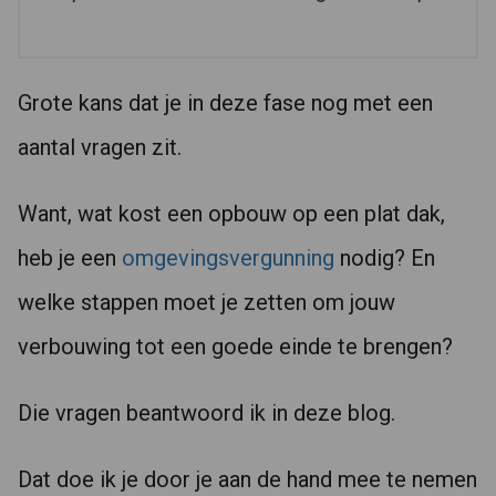
Grote kans dat je in deze fase nog met een
aantal vragen zit.
Want, wat kost een opbouw op een plat dak,
heb je een
omgevingsvergunning
nodig? En
welke stappen moet je zetten om jouw
verbouwing tot een goede einde te brengen?
Die vragen beantwoord ik in deze blog.
Dat doe ik je door je aan de hand mee te nemen