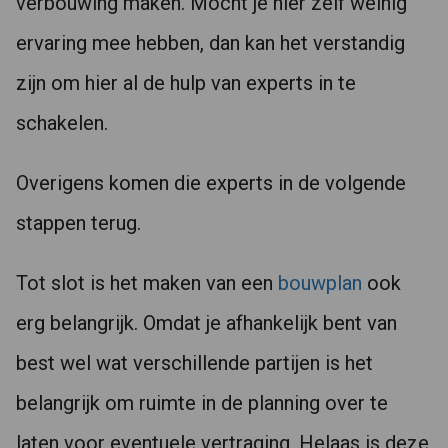
verbouwing maken. Mocht je hier zelf weinig
ervaring mee hebben, dan kan het verstandig
zijn om hier al de hulp van experts in te
schakelen.
Overigens komen die experts in de volgende
stappen terug.
Tot slot is het maken van een
bouwplan
ook
erg belangrijk. Omdat je afhankelijk bent van
best wel wat verschillende partijen is het
belangrijk om ruimte in de planning over te
laten voor eventuele vertraging. Helaas is deze