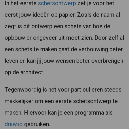
In het eerste
schetsontwerp
zet je voor het
eerst jouw ideeën op papier. Zoals de naam al
zegt is dit ontwerp een schets van hoe de
opbouw er ongeveer uit moet zien. Door zelf al
een schets te maken gaat de verbouwing beter
leven en kan jij jouw wensen beter overbrengen
op de architect.
Tegenwoordig is het voor particulieren steeds
makkelijker om een eerste schetsontwerp te
maken. Hiervoor kan je een programma als
draw.io
gebruiken.