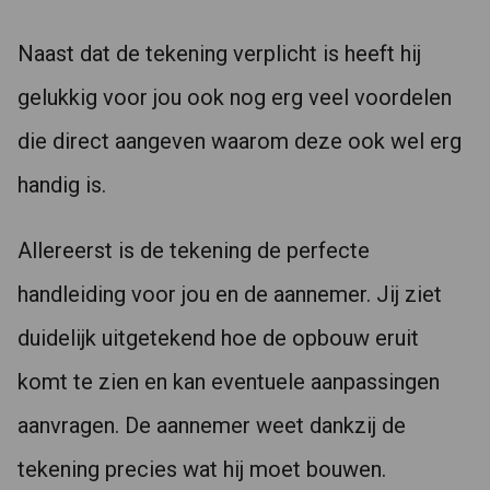
Naast dat de tekening verplicht is heeft hij
gelukkig voor jou ook nog erg veel voordelen
die direct aangeven waarom deze ook wel erg
handig is.
Allereerst is de tekening de perfecte
handleiding voor jou en de aannemer. Jij ziet
duidelijk uitgetekend hoe de opbouw eruit
komt te zien en kan eventuele aanpassingen
aanvragen. De aannemer weet dankzij de
tekening precies wat hij moet bouwen.