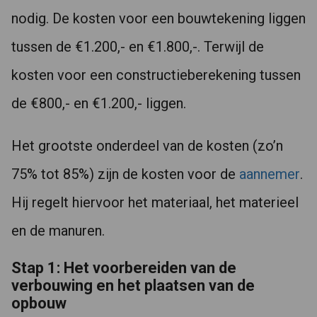
nodig. De kosten voor een bouwtekening liggen
tussen de €1.200,- en €1.800,-. Terwijl de
kosten voor een constructieberekening tussen
de €800,- en €1.200,- liggen.
Het grootste onderdeel van de kosten (zo’n
75% tot 85%) zijn de kosten voor de
aannemer
.
Hij regelt hiervoor het materiaal, het materieel
en de manuren.
Stap 1: Het voorbereiden van de
verbouwing en het plaatsen van de
opbouw