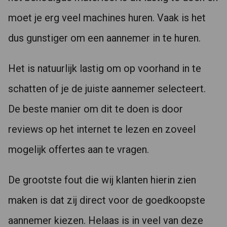
moet je erg veel machines huren. Vaak is het
dus gunstiger om een aannemer in te huren.
Het is natuurlijk lastig om op voorhand in te
schatten of je de juiste aannemer selecteert.
De beste manier om dit te doen is door
reviews op het internet te lezen en zoveel
mogelijk offertes aan te vragen.
De grootste fout die wij klanten hierin zien
maken is dat zij direct voor de goedkoopste
aannemer kiezen. Helaas is in veel van deze