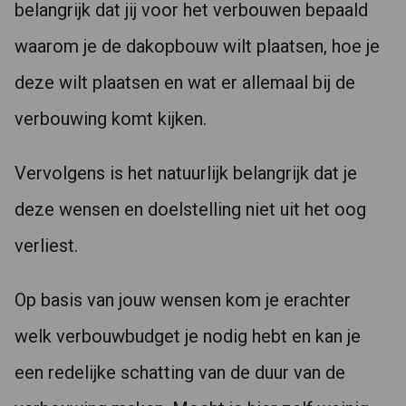
belangrijk dat jij voor het verbouwen bepaald
waarom je de dakopbouw wilt plaatsen, hoe je
deze wilt plaatsen en wat er allemaal bij de
verbouwing komt kijken.
Vervolgens is het natuurlijk belangrijk dat je
deze wensen en doelstelling niet uit het oog
verliest.
Op basis van jouw wensen kom je erachter
welk verbouwbudget je nodig hebt en kan je
een redelijke schatting van de duur van de