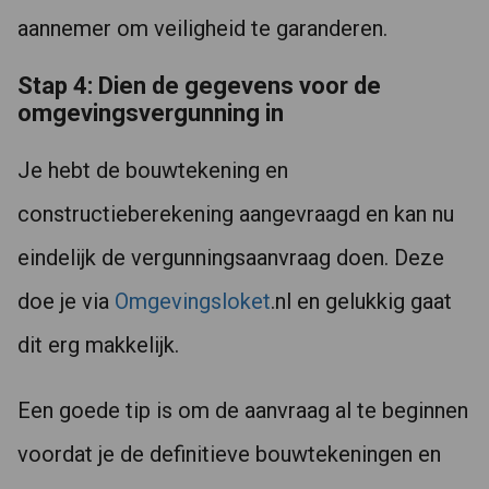
aannemer om veiligheid te garanderen.
Stap 4: Dien de gegevens voor de
omgevingsvergunning in
Je hebt de bouwtekening en
constructieberekening aangevraagd en kan nu
eindelijk de vergunningsaanvraag doen. Deze
doe je via
Omgevingsloket
.nl en gelukkig gaat
dit erg makkelijk.
Een goede tip is om de aanvraag al te beginnen
voordat je de definitieve bouwtekeningen en