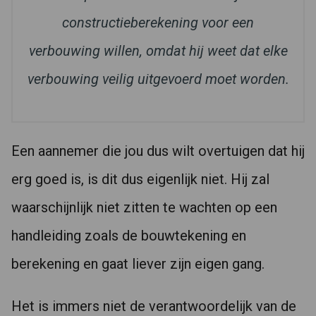
constructieberekening voor een
verbouwing willen, omdat hij weet dat elke
verbouwing veilig uitgevoerd moet worden.
Een aannemer die jou dus wilt overtuigen dat hij
erg goed is, is dit dus eigenlijk niet. Hij zal
waarschijnlijk niet zitten te wachten op een
handleiding zoals de bouwtekening en
berekening en gaat liever zijn eigen gang.
Het is immers niet de verantwoordelijk van de