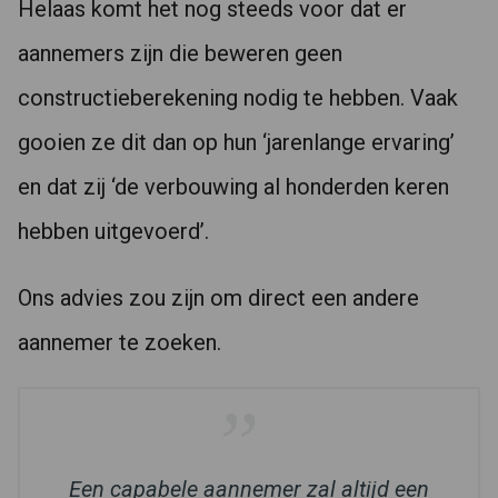
Helaas komt het nog steeds voor dat er
aannemers zijn die beweren geen
constructieberekening nodig te hebben. Vaak
gooien ze dit dan op hun ‘jarenlange ervaring’
en dat zij ‘de verbouwing al honderden keren
hebben uitgevoerd’.
Ons advies zou zijn om direct een andere
aannemer te zoeken.
Een capabele aannemer zal altijd een