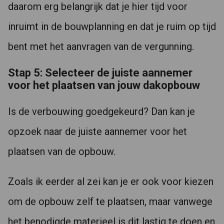
daarom erg belangrijk dat je hier tijd voor
inruimt in de bouwplanning en dat je ruim op tijd
bent met het aanvragen van de vergunning.
Stap 5: Selecteer de juiste aannemer
voor het plaatsen van jouw dakopbouw
Is de verbouwing goedgekeurd? Dan kan je
opzoek naar de juiste aannemer voor het
plaatsen van de opbouw.
Zoals ik eerder al zei kan je er ook voor kiezen
om de opbouw zelf te plaatsen, maar vanwege
het benodigde materieel is dit lastig te doen en