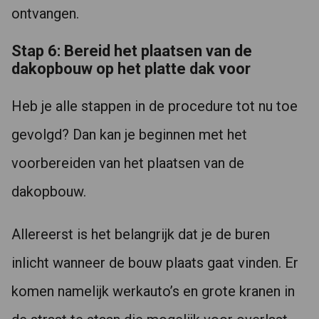
ontvangen.
Stap 6: Bereid het plaatsen van de
dakopbouw op het platte dak voor
Heb je alle stappen in de procedure tot nu toe
gevolgd? Dan kan je beginnen met het
voorbereiden van het plaatsen van de
dakopbouw.
Allereerst is het belangrijk dat je de buren
inlicht wanneer de bouw plaats gaat vinden. Er
komen namelijk werkauto’s en grote kranen in