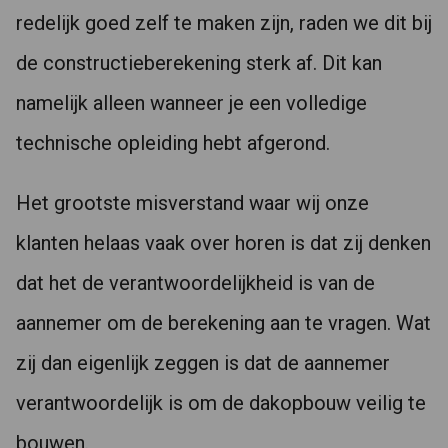
redelijk goed zelf te maken zijn, raden we dit bij
de constructieberekening sterk af. Dit kan
namelijk alleen wanneer je een volledige
technische opleiding hebt afgerond.
Het grootste misverstand waar wij onze
klanten helaas vaak over horen is dat zij denken
dat het de verantwoordelijkheid is van de
aannemer om de berekening aan te vragen. Wat
zij dan eigenlijk zeggen is dat de aannemer
verantwoordelijk is om de dakopbouw veilig te
bouwen.