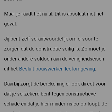
Maar je raadt het nu al. Dit is absoluut niet het
geval.
Jij bent zelf verantwoordelijk om ervoor te
zorgen dat de constructie veilig is. Zo moet je
onder andere voldoen aan de veiligheidseisen
uit het
Besluit bouwwerken leefomgeving
.
Daarbij zorgt de berekening er ook direct voor
dat je verzekerd bent tegen constructieve
schade en dat je hier minder risico op loopt. Je