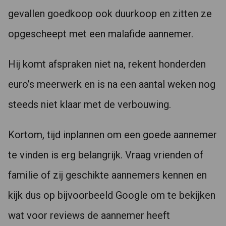
gevallen goedkoop ook duurkoop en zitten ze
opgescheept met een malafide aannemer.
Hij komt afspraken niet na, rekent honderden
euro’s meerwerk en is na een aantal weken nog
steeds niet klaar met de verbouwing.
Kortom, tijd inplannen om een goede aannemer
te vinden is erg belangrijk. Vraag vrienden of
familie of zij geschikte aannemers kennen en
kijk dus op bijvoorbeeld Google om te bekijken
wat voor reviews de aannemer heeft