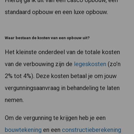
Hierbij ga ik uit van een casco opbouw, een
standaard opbouw en een luxe opbouw.
Waar bestaan de kosten van een opbouw uit?
Het kleinste onderdeel van de totale kosten
van de verbouwing zijn de
legeskosten
(zo’n
2% tot 4%). Deze kosten betaal je om jouw
vergunningsaanvraag in behandeling te laten
nemen.
Om de vergunning te krijgen heb je een
bouwtekening
en een
constructieberekening