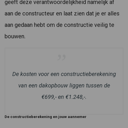
geeft deze verantwoordelijkheid namelijk af
aan de constructeur en laat zien dat je er alles
aan gedaan hebt om de constructie veilig te
bouwen.
De kosten voor een constructieberekening
van een dakopbouw liggen tussen de
€699,- en €1.248,-.
De constructieberekening en jouw aannemer