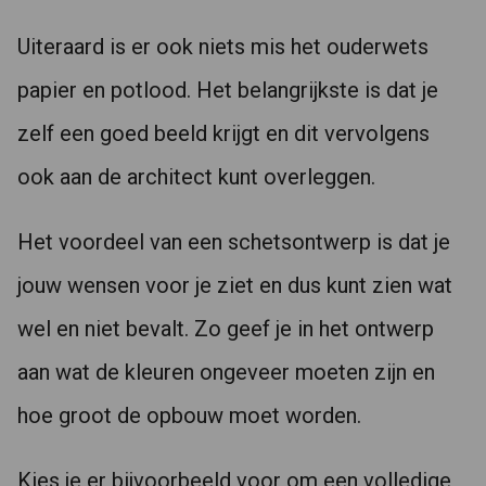
Uiteraard is er ook niets mis het ouderwets
papier en potlood. Het belangrijkste is dat je
zelf een goed beeld krijgt en dit vervolgens
ook aan de architect kunt overleggen.
Het voordeel van een schetsontwerp is dat je
jouw wensen voor je ziet en dus kunt zien wat
wel en niet bevalt. Zo geef je in het ontwerp
aan wat de kleuren ongeveer moeten zijn en
hoe groot de opbouw moet worden.
Kies je er bijvoorbeeld voor om een volledige