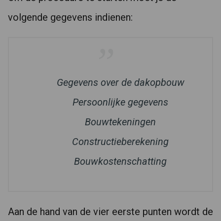
volgende gegevens indienen:
Gegevens over de dakopbouw
Persoonlijke gegevens
Bouwtekeningen
Constructieberekening
Bouwkostenschatting
Aan de hand van de vier eerste punten wordt de