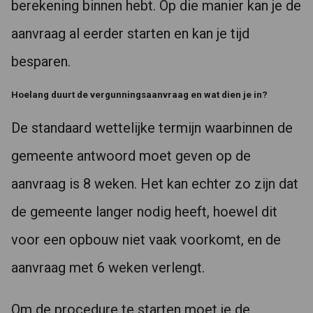
berekening binnen hebt. Op die manier kan je de
aanvraag al eerder starten en kan je tijd
besparen.
Hoelang duurt de vergunningsaanvraag en wat dien je in?
De standaard wettelijke termijn waarbinnen de
gemeente antwoord moet geven op de
aanvraag is 8 weken. Het kan echter zo zijn dat
de gemeente langer nodig heeft, hoewel dit
voor een opbouw niet vaak voorkomt, en de
aanvraag met 6 weken verlengt.
Om de procedure te starten moet je de