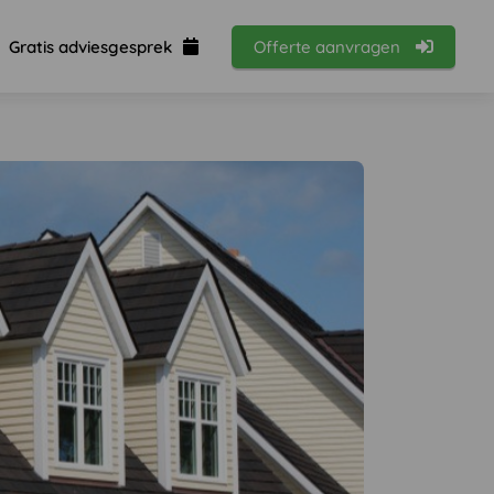
Gratis adviesgesprek
Offerte aanvragen