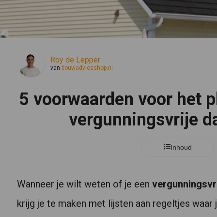
Roy de Lepper
van
bouwadviesshop.nl
5 voorwaarden voor het p
vergunningsvrije da
Inhoud
Wanneer je wilt weten of je een
vergunningsvr
krijg je te maken met lijsten aan regeltjes waar