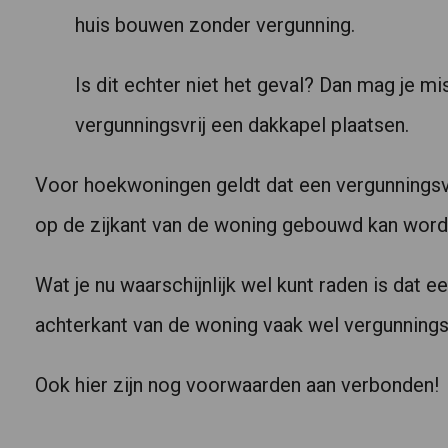
huis bouwen zonder vergunning.
Is dit echter niet het geval? Dan mag je m
vergunningsvrij een dakkapel plaatsen.
Voor hoekwoningen geldt dat een vergunningsvr
op de zijkant van de woning gebouwd kan word
Wat je nu waarschijnlijk wel kunt raden is dat 
achterkant van de woning vaak wel vergunningsv
Ook hier zijn nog voorwaarden aan verbonden!