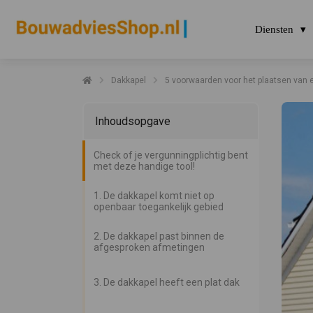
Diensten
Dakkapel
5 voorwaarden voor het plaatsen van e
Inhoudsopgave
Check of je vergunningplichtig bent
met deze handige tool!
1. De dakkapel komt niet op
openbaar toegankelijk gebied
2. De dakkapel past binnen de
afgesproken afmetingen
3. De dakkapel heeft een plat dak