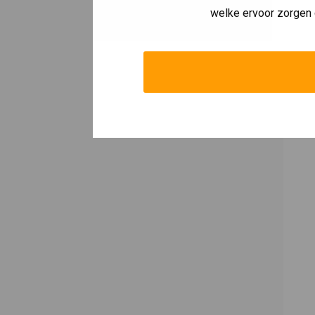
welke ervoor zorgen 