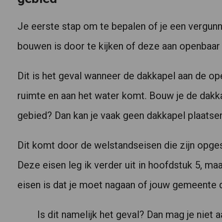
Je eerste stap om te bepalen of je een vergun
bouwen is door te kijken of deze aan openbaar
Dit is het geval wanneer de dakkapel aan de o
ruimte en aan het water komt. Bouw je de dak
gebied? Dan kan je vaak geen dakkapel plaatse
Dit komt door de welstandseisen die zijn opge
Deze eisen leg ik verder uit in hoofdstuk 5, maa
eisen is dat je moet nagaan of jouw gemeente 
Is dit namelijk het geval? Dan mag je niet 