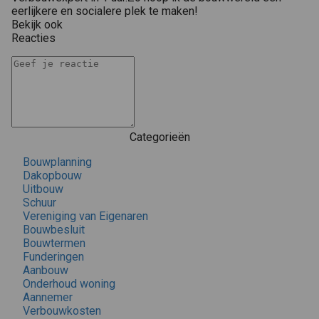
eerlijkere en socialere plek te maken!
Bekijk ook
Reacties
Categorieën
Bouwplanning
Dakopbouw
Uitbouw
Schuur
Vereniging van Eigenaren
Bouwbesluit
Bouwtermen
Funderingen
Aanbouw
Onderhoud woning
Aannemer
Verbouwkosten