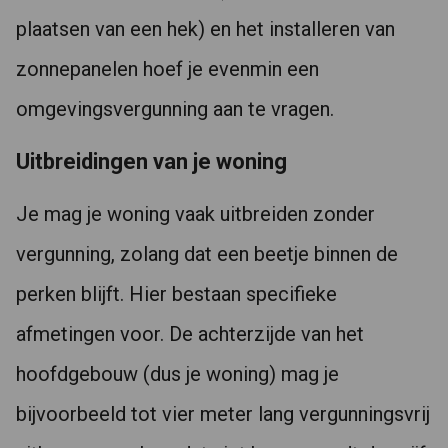
plaatsen van een hek) en het installeren van
zonnepanelen hoef je evenmin een
omgevingsvergunning aan te vragen.
Uitbreidingen van je woning
Je mag je woning vaak uitbreiden zonder
vergunning, zolang dat een beetje binnen de
perken blijft. Hier bestaan specifieke
afmetingen voor. De achterzijde van het
hoofdgebouw (dus je woning) mag je
bijvoorbeeld tot vier meter lang vergunningsvrij