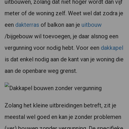
uitbouwen, zolang dat niet hoger wordt dan vijf
meter of de woning zelf. Weet wel dat zodra je
een
dakterras
of balkon aan je
uitbouw
/bijgebouw wil toevoegen, je daar alsnog een
vergunning voor nodig hebt. Voor een
dakkapel
is dat enkel nodig aan de kant van je woning die
aan de openbare weg grenst.
Zolang het kleine uitbreidingen betreft, zit je
meestal wel goed en kan je zonder problemen
(ver) bouwen zonder vergunning. De specifieke