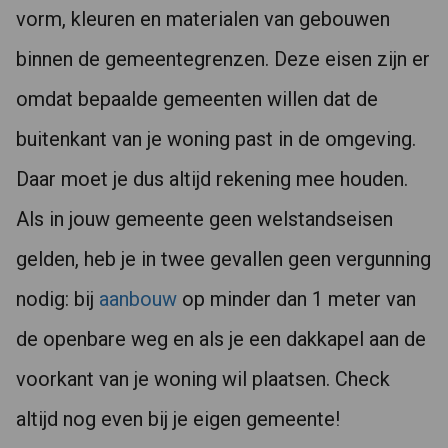
vorm, kleuren en materialen van gebouwen
binnen de gemeentegrenzen. Deze eisen zijn er
omdat bepaalde gemeenten willen dat de
buitenkant van je woning past in de omgeving.
Daar moet je dus altijd rekening mee houden.
Als in jouw gemeente geen welstandseisen
gelden, heb je in twee gevallen geen vergunning
nodig: bij
aanbouw
op minder dan 1 meter van
de openbare weg en als je een dakkapel aan de
voorkant van je woning wil plaatsen. Check
altijd nog even bij je eigen gemeente!