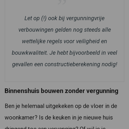
Let op (!) ook bij vergunningvrije
verbouwingen gelden nog steeds alle
wettelijke regels voor veiligheid en
bouwkwaliteit. Je hebt bijvoorbeeld in veel
gevallen een constructieberekening nodig!
Binnenshuis bouwen zonder vergunning
Ben je helemaal uitgekeken op de vloer in de
woonkamer? Is de keuken in je nieuwe huis