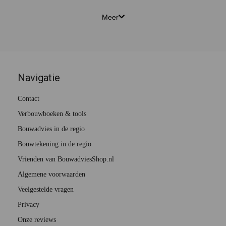
Meer
Navigatie
Contact
Verbouwboeken & tools
Bouwadvies in de regio
Bouwtekening in de regio
Vrienden van BouwadviesShop.nl
Algemene voorwaarden
Veelgestelde vragen
Privacy
Onze reviews