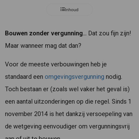
Inhoud
Bouwen zonder vergunning
… Dat zou fijn zijn!
Maar wanneer mag dat dan?
Voor de meeste verbouwingen heb je
standaard een
omgevingsvergunning
nodig.
Toch bestaan er (zoals wel vaker het geval is)
een aantal uitzonderingen op die regel. Sinds 1
november 2014 is het dankzij versoepeling van
de wetgeving eenvoudiger om vergunningsvrij
aan of uit te bouwen.