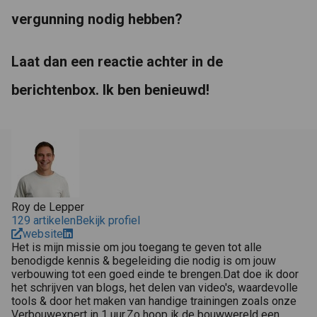
vergunning nodig hebben?
Laat dan een reactie achter in de
berichtenbox. Ik ben benieuwd!
Roy de Lepper
129 artikelen
Bekijk profiel
website
Het is mijn missie om jou toegang te geven tot alle
benodigde kennis & begeleiding die nodig is om jouw
verbouwing tot een goed einde te brengen.Dat doe ik door
het schrijven van blogs, het delen van video's, waardevolle
tools & door het maken van handige trainingen zoals onze
Verbouwexpert in 1 uur.Zo hoop ik de bouwwereld een