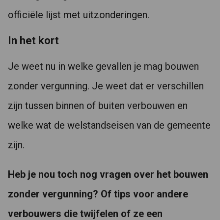
officiële lijst met uitzonderingen.
In het kort
Je weet nu in welke gevallen je mag bouwen
zonder vergunning. Je weet dat er verschillen
zijn tussen binnen of buiten verbouwen en
welke wat de welstandseisen van de gemeente
zijn.
Heb je nou toch nog vragen over het bouwen
zonder vergunning? Of tips voor andere
verbouwers die twijfelen of ze een