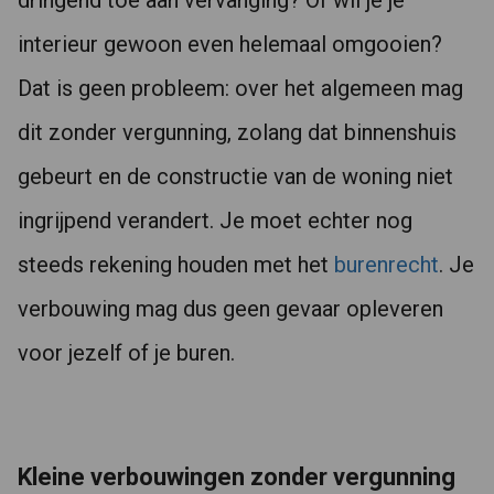
dringend toe aan vervanging? Of wil je je
interieur gewoon even helemaal omgooien?
Dat is geen probleem: over het algemeen mag
dit zonder vergunning, zolang dat binnenshuis
gebeurt en de constructie van de woning niet
ingrijpend verandert. Je moet echter nog
steeds rekening houden met het
burenrecht
. Je
verbouwing mag dus geen gevaar opleveren
voor jezelf of je buren.
Kleine verbouwingen zonder vergunning