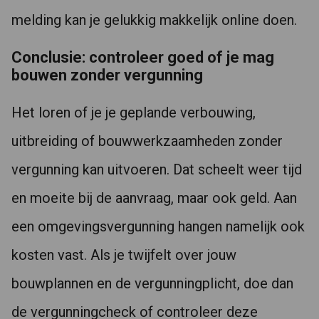
melding kan je gelukkig makkelijk online doen.
Conclusie: controleer goed of je mag
bouwen zonder vergunning
Het loren of je je geplande verbouwing,
uitbreiding of bouwwerkzaamheden zonder
vergunning kan uitvoeren. Dat scheelt weer tijd
en moeite bij de aanvraag, maar ook geld. Aan
een omgevingsvergunning hangen namelijk ook
kosten vast. Als je twijfelt over jouw
bouwplannen en de vergunningplicht, doe dan
de vergunningcheck of controleer deze