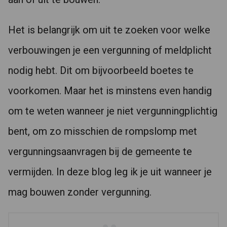
Het is belangrijk om uit te zoeken voor welke
verbouwingen je een vergunning of meldplicht
nodig hebt. Dit om bijvoorbeeld boetes te
voorkomen. Maar het is minstens even handig
om te weten wanneer je niet vergunningplichtig
bent, om zo misschien de rompslomp met
vergunningsaanvragen bij de gemeente te
vermijden. In deze blog leg ik je uit wanneer je
mag bouwen zonder vergunning.