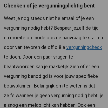
Checken of je vergunningplichtig bent
Weet je nog steeds niet helemaal of je een
vergunning nodig hebt? Bespaar jezelf de tijd
en moeite om nodeloos de aanvraag te starten
door van tevoren de officiële
vergunningcheck
te doen. Door een paar vragen te
beantwoorden kan je makkelijk zien of er een
vergunning benodigd is voor jouw specifieke
bouwplannen. Belangrijk om te weten is dat
zelfs wanneer je geen vergunning nodig hebt, je
alsnog een meldplicht kan hebben. Ook een