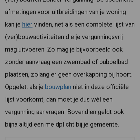
afmetingen voor uitbreidingen van je woning
kan je
hier
vinden, net als een complete lijst van
(ver)bouwactiviteiten die je vergunningsvrij
mag uitvoeren. Zo mag je bijvoorbeeld ook
zonder aanvraag een zwembad of bubbelbad
plaatsen, zolang er geen overkapping bij hoort.
Opgelet: als je
bouwplan
niet in deze officiële
lijst voorkomt, dan moet je dus wél een
vergunning aanvragen! Bovendien geldt ook
bijna altijd een meldplicht bij je gemeente.