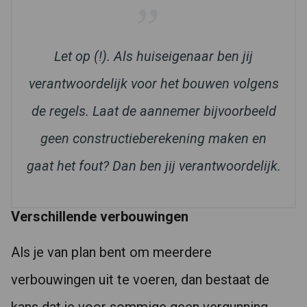
Let op (!). Als huiseigenaar ben jij
verantwoordelijk voor het bouwen volgens
de regels. Laat de aannemer bijvoorbeeld
geen constructieberekening maken en
gaat het fout? Dan ben jij verantwoordelijk.
Verschillende verbouwingen
Als je van plan bent om meerdere
verbouwingen uit te voeren, dan bestaat de