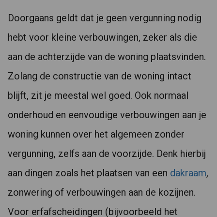
Doorgaans geldt dat je geen vergunning nodig
hebt voor kleine verbouwingen, zeker als die
aan de achterzijde van de woning plaatsvinden.
Zolang de constructie van de woning intact
blijft, zit je meestal wel goed. Ook normaal
onderhoud en eenvoudige verbouwingen aan je
woning kunnen over het algemeen zonder
vergunning, zelfs aan de voorzijde. Denk hierbij
aan dingen zoals het plaatsen van een
dakraam
,
zonwering of verbouwingen aan de kozijnen.
Voor erfafscheidingen (bijvoorbeeld het