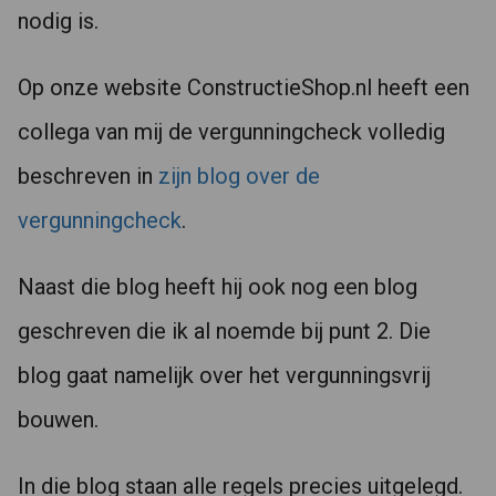
nodig is.
Op onze website ConstructieShop.nl heeft een
collega van mij de vergunningcheck volledig
beschreven in
zijn blog over de
vergunningcheck
.
Naast die blog heeft hij ook nog een blog
geschreven die ik al noemde bij punt 2. Die
blog gaat namelijk over het vergunningsvrij
bouwen.
In die blog staan alle regels precies uitgelegd.