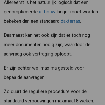
Allereerst is het natuurlijk logisch dat een
gecompliceerde
uitbouw
langer moet worden
bekeken dan een standaard
dakterras
.
Daarnaast kan het ook zijn dat er toch nog
meer documenten nodig zijn, waardoor de
aanvraag ook vertraging oploopt.
Er zijn echter wel maxima gesteld voor
bepaalde aanvragen.
Zo duurt de reguliere procedure voor de
standaard verbouwingen maximaal 8 weken.