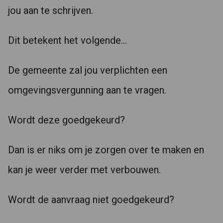
jou aan te schrijven.
Dit betekent het volgende…
De gemeente zal jou verplichten een
omgevingsvergunning aan te vragen.
Wordt deze goedgekeurd?
Dan is er niks om je zorgen over te maken en
kan je weer verder met verbouwen.
Wordt de aanvraag niet goedgekeurd?