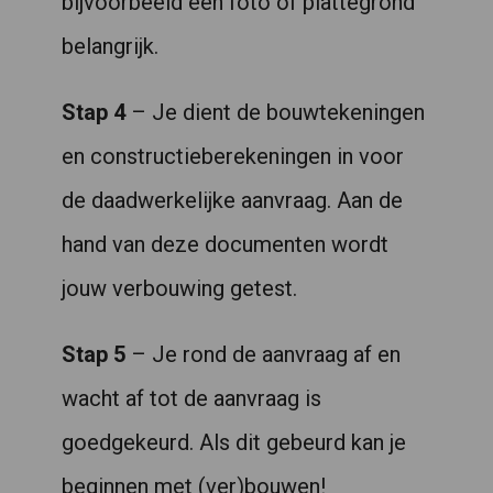
bijvoorbeeld een foto of plattegrond
belangrijk.
Stap 4
– Je dient de bouwtekeningen
en constructieberekeningen in voor
de daadwerkelijke aanvraag. Aan de
hand van deze documenten wordt
jouw verbouwing getest.
Stap 5
– Je rond de aanvraag af en
wacht af tot de aanvraag is
goedgekeurd. Als dit gebeurd kan je
beginnen met (ver)bouwen!