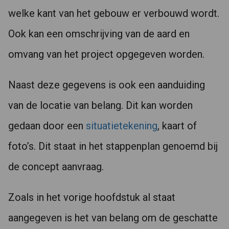
welke kant van het gebouw er verbouwd wordt.
Ook kan een omschrijving van de aard en
omvang van het project opgegeven worden.
Naast deze gegevens is ook een aanduiding
van de locatie van belang. Dit kan worden
gedaan door een
situatietekening
, kaart of
foto’s. Dit staat in het stappenplan genoemd bij
de concept aanvraag.
Zoals in het vorige hoofdstuk al staat
aangegeven is het van belang om de geschatte