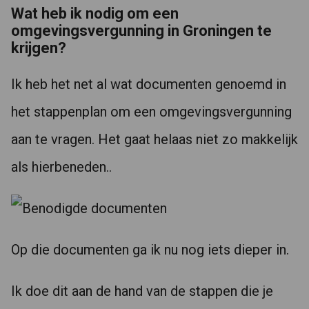
Wat heb ik nodig om een
omgevingsvergunning in Groningen te
krijgen?
Ik heb het net al wat documenten genoemd in
het stappenplan om een omgevingsvergunning
aan te vragen. Het gaat helaas niet zo makkelijk
als hierbeneden..
Op die documenten ga ik nu nog iets dieper in.
Ik doe dit aan de hand van de stappen die je