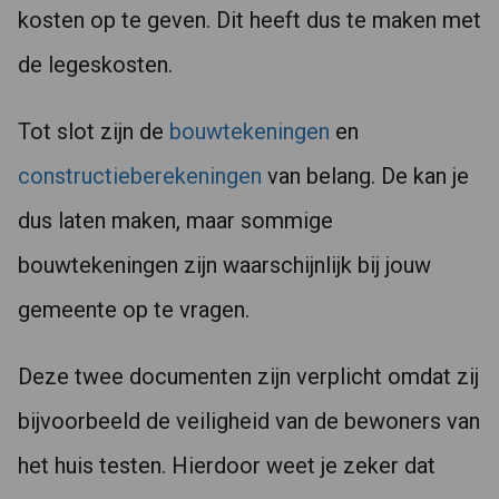
kosten op te geven. Dit heeft dus te maken met
de legeskosten.
Tot slot zijn de
bouwtekeningen
en
constructieberekeningen
van belang. De kan je
dus laten maken, maar sommige
bouwtekeningen zijn waarschijnlijk bij jouw
gemeente op te vragen.
Deze twee documenten zijn verplicht omdat zij
bijvoorbeeld de veiligheid van de bewoners van
het huis testen. Hierdoor weet je zeker dat