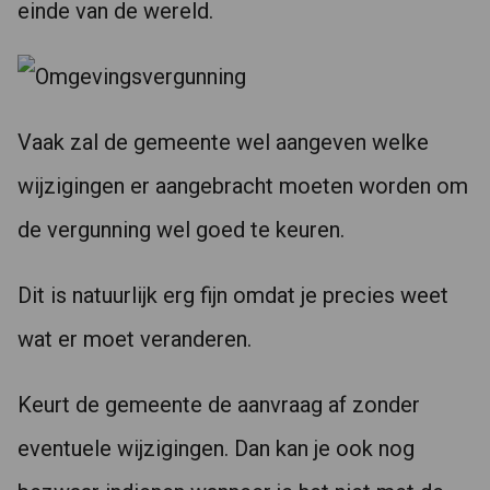
einde van de wereld.
Vaak zal de gemeente wel aangeven welke
wijzigingen er aangebracht moeten worden om
de vergunning wel goed te keuren.
Dit is natuurlijk erg fijn omdat je precies weet
wat er moet veranderen.
Keurt de gemeente de aanvraag af zonder
eventuele wijzigingen. Dan kan je ook nog