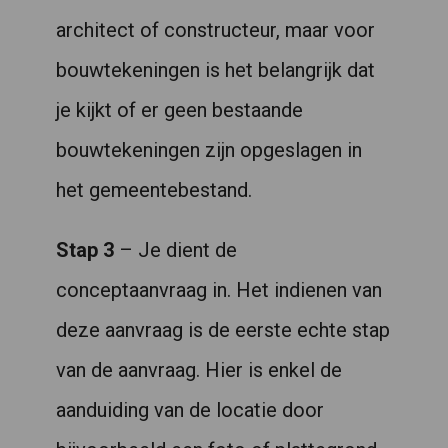
architect of constructeur, maar voor
bouwtekeningen is het belangrijk dat
je kijkt of er geen bestaande
bouwtekeningen zijn opgeslagen in
het gemeentebestand.
Stap 3
– Je dient de
conceptaanvraag in. Het indienen van
deze aanvraag is de eerste echte stap
van de aanvraag. Hier is enkel de
aanduiding van de locatie door