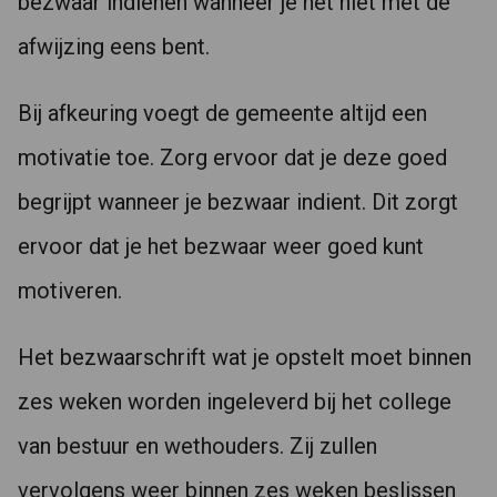
bezwaar indienen wanneer je het niet met de
afwijzing eens bent.
Bij afkeuring voegt de gemeente altijd een
motivatie toe. Zorg ervoor dat je deze goed
begrijpt wanneer je bezwaar indient. Dit zorgt
ervoor dat je het bezwaar weer goed kunt
motiveren.
Het bezwaarschrift wat je opstelt moet binnen
zes weken worden ingeleverd bij het college
van bestuur en wethouders. Zij zullen
vervolgens weer binnen zes weken beslissen