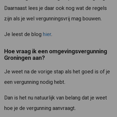
Daarnaast lees je daar ook nog wat de regels
zijn als je wel vergunningsvrij mag bouwen.
Je leest de blog
hier
.
Hoe vraag ik een omgevingsvergunning
Groningen aan?
Je weet na de vorige stap als het goed is of je
een vergunning nodig hebt.
Dan is het nu natuurlijk van belang dat je weet
hoe je de vergunning aanvraagt.