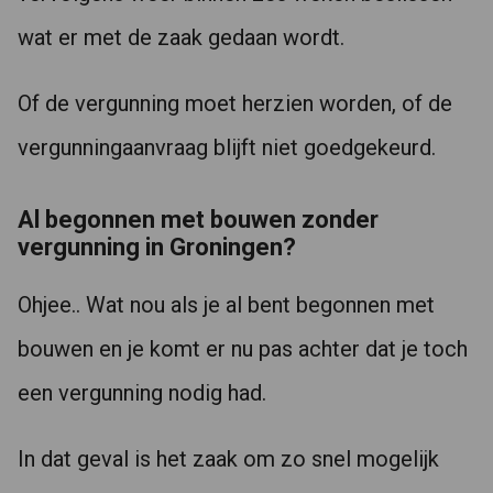
wat er met de zaak gedaan wordt.
Of de vergunning moet herzien worden, of de
vergunningaanvraag blijft niet goedgekeurd.
Al begonnen met bouwen zonder
vergunning in Groningen?
Ohjee.. Wat nou als je al bent begonnen met
bouwen en je komt er nu pas achter dat je toch
een vergunning nodig had.
In dat geval is het zaak om zo snel mogelijk