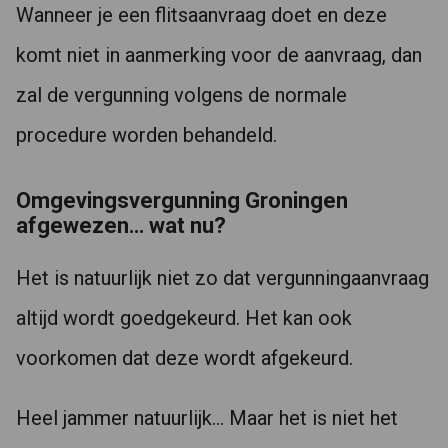
Wanneer je een flitsaanvraag doet en deze
komt niet in aanmerking voor de aanvraag, dan
zal de vergunning volgens de normale
procedure worden behandeld.
Omgevingsvergunning Groningen
afgewezen… wat nu?
Het is natuurlijk niet zo dat vergunningaanvraag
altijd wordt goedgekeurd. Het kan ook
voorkomen dat deze wordt afgekeurd.
Heel jammer natuurlijk… Maar het is niet het