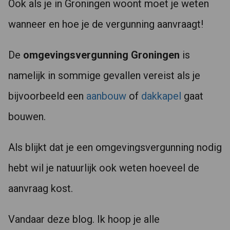
Ook als je in Groningen woont moet je weten
wanneer en hoe je de vergunning aanvraagt!
De
omgevingsvergunning Groningen
is
namelijk in sommige gevallen vereist als je
bijvoorbeeld een
aanbouw
of
dakkapel
gaat
bouwen.
Als blijkt dat je een omgevingsvergunning nodig
hebt wil je natuurlijk ook weten hoeveel de
aanvraag kost.
Vandaar deze blog. Ik hoop je alle