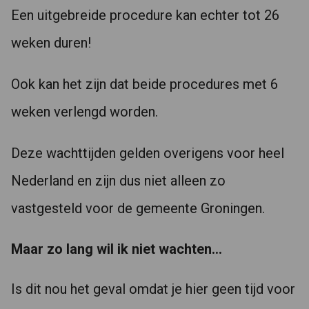
Een uitgebreide procedure kan echter tot 26
weken duren!
Ook kan het zijn dat beide procedures met 6
weken verlengd worden.
Deze wachttijden gelden overigens voor heel
Nederland en zijn dus niet alleen zo
vastgesteld voor de gemeente Groningen.
Maar zo lang wil ik niet wachten…
Is dit nou het geval omdat je hier geen tijd voor