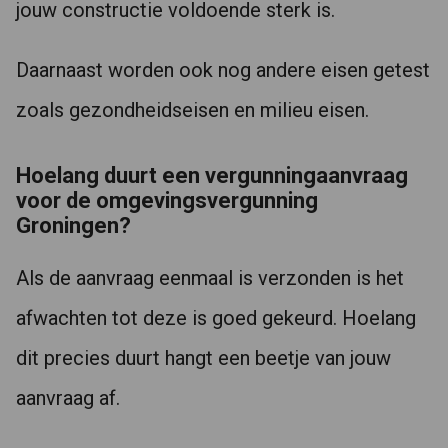
jouw constructie voldoende sterk is.
Daarnaast worden ook nog andere eisen getest
zoals gezondheidseisen en milieu eisen.
Hoelang duurt een vergunningaanvraag
voor de omgevingsvergunning
Groningen?
Als de aanvraag eenmaal is verzonden is het
afwachten tot deze is goed gekeurd. Hoelang
dit precies duurt hangt een beetje van jouw
aanvraag af.