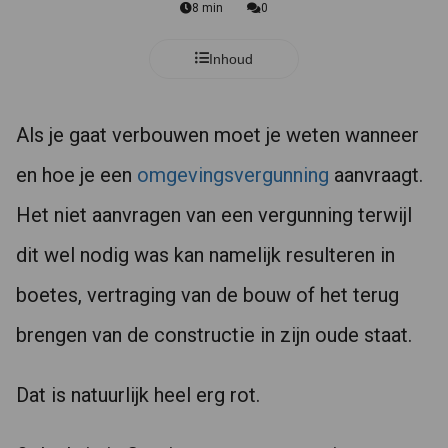
8 min
0
Inhoud
Als je gaat verbouwen moet je weten wanneer
en hoe je een
omgevingsvergunning
aanvraagt.
Het niet aanvragen van een vergunning terwijl
dit wel nodig was kan namelijk resulteren in
boetes, vertraging van de bouw of het terug
brengen van de constructie in zijn oude staat.
Dat is natuurlijk heel erg rot.