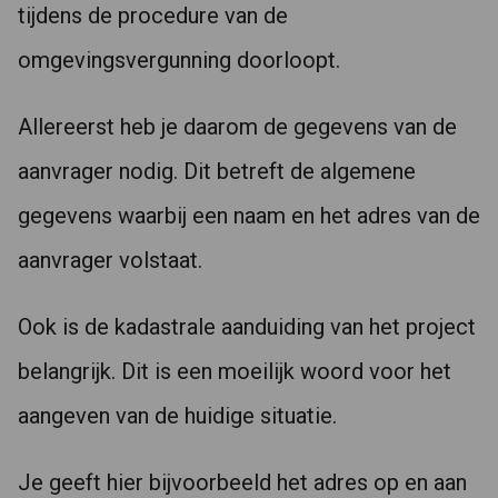
tijdens de procedure van de
omgevingsvergunning doorloopt.
Allereerst heb je daarom de gegevens van de
aanvrager nodig. Dit betreft de algemene
gegevens waarbij een naam en het adres van de
aanvrager volstaat.
Ook is de kadastrale aanduiding van het project
belangrijk. Dit is een moeilijk woord voor het
aangeven van de huidige situatie.
Je geeft hier bijvoorbeeld het adres op en aan