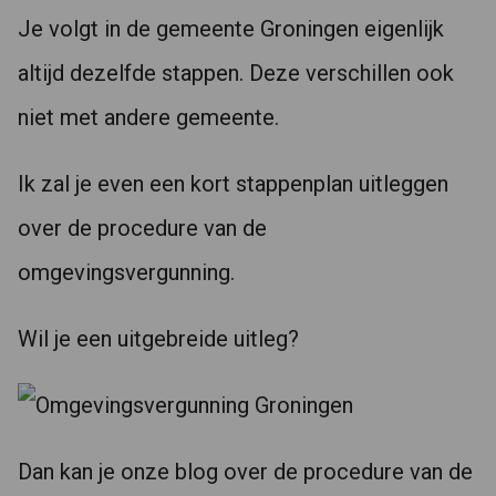
Je volgt in de gemeente Groningen eigenlijk
altijd dezelfde stappen. Deze verschillen ook
niet met andere gemeente.
Ik zal je even een kort stappenplan uitleggen
over de procedure van de
omgevingsvergunning.
Wil je een uitgebreide uitleg?
Dan kan je onze blog over de procedure van de