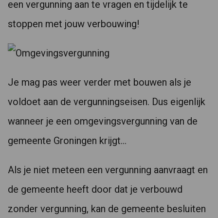
een vergunning aan te vragen en tijdelijk te
stoppen met jouw verbouwing!
Je mag pas weer verder met bouwen als je
voldoet aan de vergunningseisen. Dus eigenlijk
wanneer je een omgevingsvergunning van de
gemeente Groningen krijgt…
Als je niet meteen een vergunning aanvraagt en
de gemeente heeft door dat je verbouwd
zonder vergunning, kan de gemeente besluiten