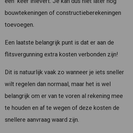
één keer inlevert. Je kan dus niet later nog
bouwtekeningen of constructieberekeningen
toevoegen.
Een laatste belangrijk punt is dat er aan de
flitsvergunning extra kosten verbonden zijn!
Dit is natuurlijk vaak zo wanneer je iets sneller
wilt regelen dan normaal, maar het is wel
belangrijk om er van te voren al rekening mee
te houden en af te wegen of deze kosten de
snellere aanvraag waard zijn.