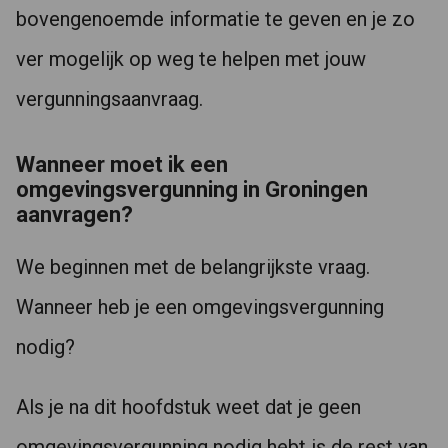
bovengenoemde informatie te geven en je zo
ver mogelijk op weg te helpen met jouw
vergunningsaanvraag.
Wanneer moet ik een
omgevingsvergunning in Groningen
aanvragen?
We beginnen met de belangrijkste vraag.
Wanneer heb je een omgevingsvergunning
nodig?
Als je na dit hoofdstuk weet dat je geen
omgevingsvergunning nodig hebt is de rest van