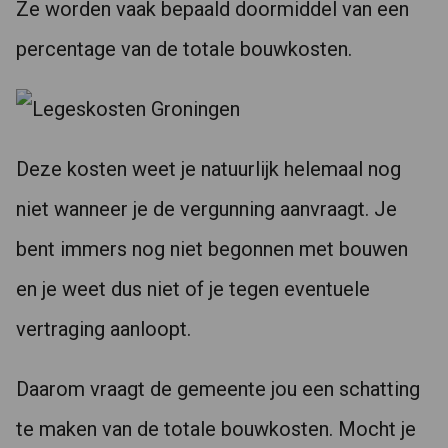
Ze worden vaak bepaald doormiddel van een
percentage van de totale bouwkosten.
Deze kosten weet je natuurlijk helemaal nog
niet wanneer je de vergunning aanvraagt. Je
bent immers nog niet begonnen met bouwen
en je weet dus niet of je tegen eventuele
vertraging aanloopt.
Daarom vraagt de gemeente jou een schatting
te maken van de totale bouwkosten. Mocht je