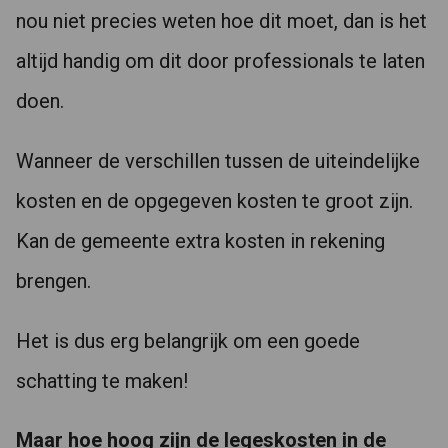
nou niet precies weten hoe dit moet, dan is het
altijd handig om dit door professionals te laten
doen.
Wanneer de verschillen tussen de uiteindelijke
kosten en de opgegeven kosten te groot zijn.
Kan de gemeente extra kosten in rekening
brengen.
Het is dus erg belangrijk om een goede
schatting te maken!
Maar hoe hoog zijn de legeskosten in de