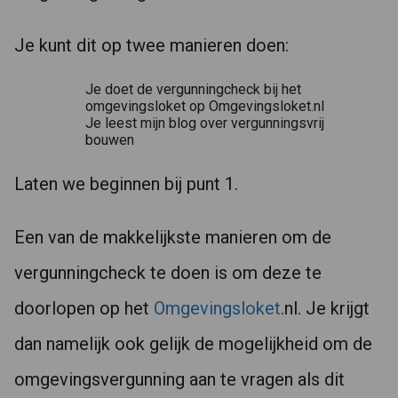
Je kunt dit op twee manieren doen:
Je doet de vergunningcheck bij het
omgevingsloket op Omgevingsloket.nl
Je leest mijn blog over vergunningsvrij
bouwen
Laten we beginnen bij punt 1.
Een van de makkelijkste manieren om de
vergunningcheck te doen is om deze te
doorlopen op het
Omgevingsloket
.nl. Je krijgt
dan namelijk ook gelijk de mogelijkheid om de
omgevingsvergunning aan te vragen als dit