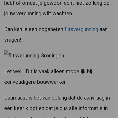
hebt of omdat je gewoon echt niet zo lang op
jouw vergunning wilt wachten.
Dan kan je een zogeheten
flitsvergunning
aan
vragen!
Let wel… Dit is vaak alleen mogelijk bij
eenvoudigere bouwwerken.
Daarnaast is het van belang dat de aanvraag in
één keer klopt en dat je dus alle informatie in