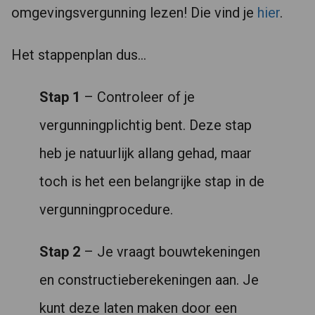
omgevingsvergunning lezen! Die vind je
hier
.
Het stappenplan dus…
Stap 1
– Controleer of je
vergunningplichtig bent. Deze stap
heb je natuurlijk allang gehad, maar
toch is het een belangrijke stap in de
vergunningprocedure.
Stap 2
– Je vraagt bouwtekeningen
en constructieberekeningen aan. Je
kunt deze laten maken door een