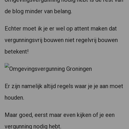
de blog minder van belang.
Echter moet ik je er wel op attent maken dat
vergunningsvrij bouwen niet regelvrij bouwen
betekent!
Er zijn namelijk altijd regels waar je je aan moet
houden.
Maar goed, eerst maar even kijken of je een
vergunning nodig hebt.